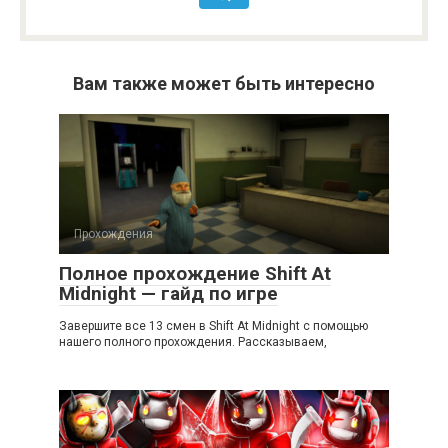
Вам также может быть интересно
Прохождения
Полное прохождение Shift At
Midnight — гайд по игре
Завершите все 13 смен в Shift At Midnight с помощью
нашего полного прохождения. Рассказываем,