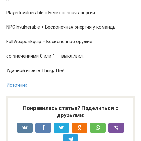
PlayerInvulnerable = Бесконечная энергия
NPCInvulnerable = Бесконечная энергия у команды
FullWeaponEquip = Бесконечное оружие
со значениями 0 или 1 — выкл./вкл.
Удачной игры в Thing, The!
Источник
Понравилась статья? Поделиться с
друзьями: