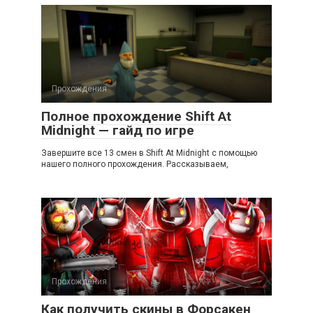
Прохождения
Полное прохождение Shift At
Midnight — гайд по игре
Завершите все 13 смен в Shift At Midnight с помощью
нашего полного прохождения. Рассказываем,
Прохождения
Как получить скины в Форсакен