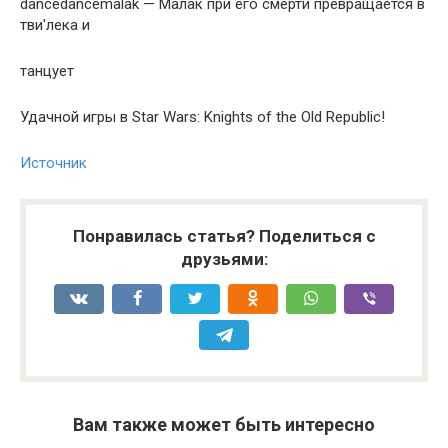
dancedancemalak — Малак при его смерти превращается в
тви'лека и
танцует
Удачной игры в Star Wars: Knights of the Old Republic!
Источник
Понравилась статья? Поделиться с
друзьями:
Вам также может быть интересно