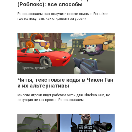
(Роблокс): все способы
Рассказываем, как получить новые скины в Forsaken:
где их покупать, как открывать за уровни
Прохождения
Читы, текстовые коды в Чикен Ган
и их альтернативы
Многие игроки ищут рабочие читы для Chicken Gun, но
ситуация не так проста. Рассказываем,