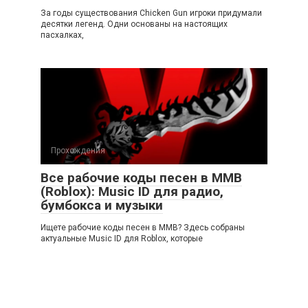
За годы существования Chicken Gun игроки придумали
десятки легенд. Одни основаны на настоящих
пасхалках,
Прохождения
Все рабочие коды песен в ММВ
(Roblox): Music ID для радио,
бумбокса и музыки
Ищете рабочие коды песен в ММВ? Здесь собраны
актуальные Music ID для Roblox, которые