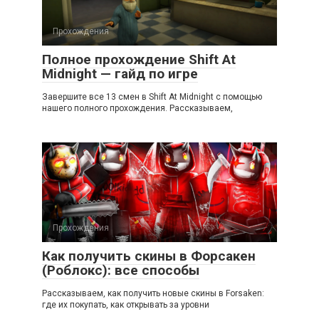
Прохождения
Полное прохождение Shift At
Midnight — гайд по игре
Завершите все 13 смен в Shift At Midnight с помощью
нашего полного прохождения. Рассказываем,
Прохождения
Как получить скины в Форсакен
(Роблокс): все способы
Рассказываем, как получить новые скины в Forsaken:
где их покупать, как открывать за уровни