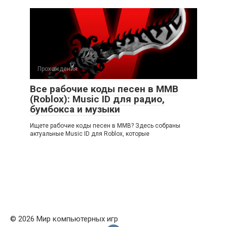
Прохождения
Все рабочие коды песен в ММВ
(Roblox): Music ID для радио,
бумбокса и музыки
Ищете рабочие коды песен в ММВ? Здесь собраны
актуальные Music ID для Roblox, которые
© 2026 Мир компьютерных игр