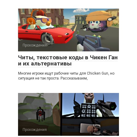
Прохождения
Читы, текстовые коды в Чикен Ган
и их альтернативы
Многие игроки ищут рабочие читы для Chicken Gun, но
ситуация не так проста. Рассказываем,
Прохождения