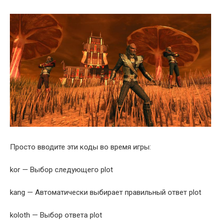
Просто вводите эти коды во время игры:
kor — Выбор следующего plot
kang — Автоматически выбирает правильный ответ plot
koloth — Выбор ответа plot