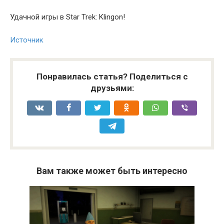
Удачной игры в Star Trek: Klingon!
Источник
Понравилась статья? Поделиться с
друзьями:
Вам также может быть интересно