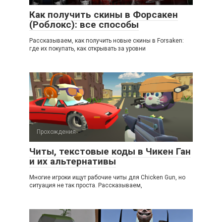
Как получить скины в Форсакен
(Роблокс): все способы
Рассказываем, как получить новые скины в Forsaken:
где их покупать, как открывать за уровни
Прохождения
Читы, текстовые коды в Чикен Ган
и их альтернативы
Многие игроки ищут рабочие читы для Chicken Gun, но
ситуация не так проста. Рассказываем,