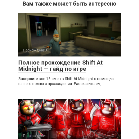
Вам также может быть интересно
Прохождения
Полное прохождение Shift At
Midnight — гайд по игре
Завершите все 13 смен в Shift At Midnight с помощью
нашего полного прохождения. Рассказываем,
Прохождения