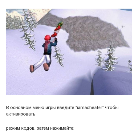
В основном меню игры введите "iamacheater" чтобы
активировать
режим кодов, затем нажимайте: