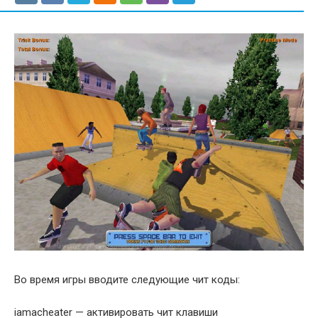
Во время игры вводите следующие чит коды:
iamacheater — активировать чит клавиши