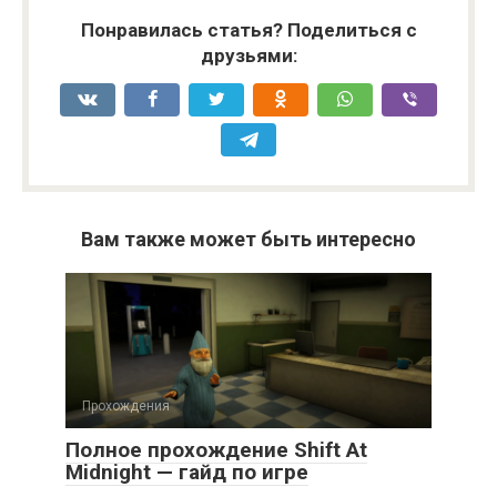
Понравилась статья? Поделиться с
друзьями:
Вам также может быть интересно
Прохождения
Полное прохождение Shift At
Midnight — гайд по игре