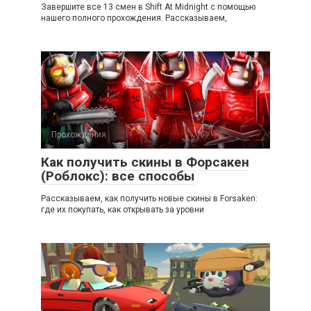
Завершите все 13 смен в Shift At Midnight с помощью
нашего полного прохождения. Рассказываем,
Прохождения
Как получить скины в Форсакен
(Роблокс): все способы
Рассказываем, как получить новые скины в Forsaken:
где их покупать, как открывать за уровни