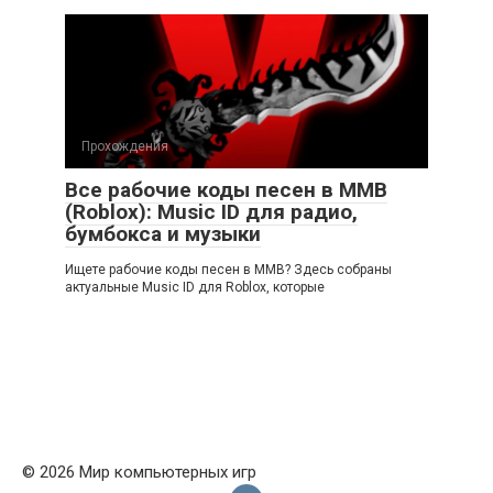
Прохождения
Все рабочие коды песен в ММВ
(Roblox): Music ID для радио,
бумбокса и музыки
Ищете рабочие коды песен в ММВ? Здесь собраны
актуальные Music ID для Roblox, которые
© 2026 Мир компьютерных игр