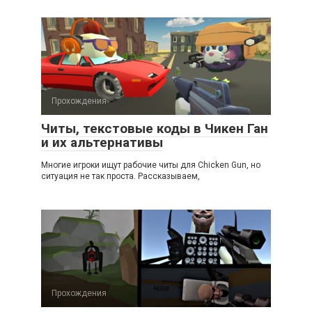
Прохождения
Читы, текстовые коды в Чикен Ган
и их альтернативы
Многие игроки ищут рабочие читы для Chicken Gun, но
ситуация не так проста. Рассказываем,
Прохождения