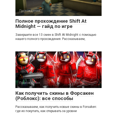
Прохождения
Полное прохождение Shift At
Midnight — гайд по игре
Завершите все 13 смен в Shift At Midnight с помощью
нашего полного прохождения. Рассказываем,
Прохождения
Как получить скины в Форсакен
(Роблокс): все способы
Рассказываем, как получить новые скины в Forsaken:
где их покупать, как открывать за уровни