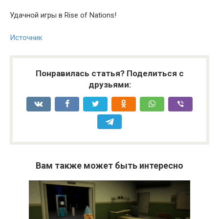
Удачной игры в Rise of Nations!
Источник
Понравилась статья? Поделиться с
друзьями:
Вам также может быть интересно