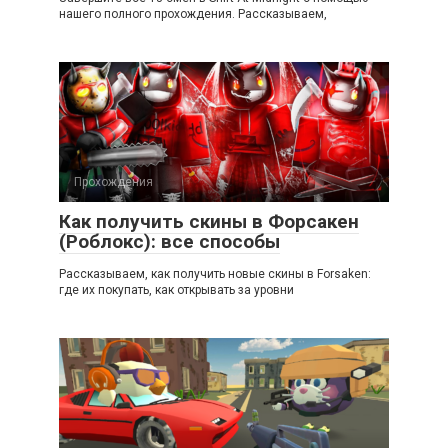
нашего полного прохождения. Рассказываем,
Прохождения
Как получить скины в Форсакен
(Роблокс): все способы
Рассказываем, как получить новые скины в Forsaken:
где их покупать, как открывать за уровни