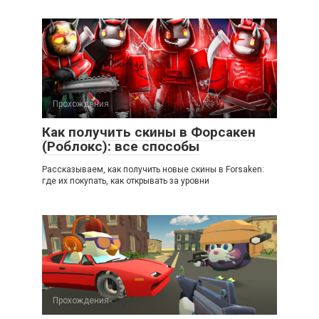
Прохождения
Как получить скины в Форсакен
(Роблокс): все способы
Рассказываем, как получить новые скины в Forsaken:
где их покупать, как открывать за уровни
Прохождения