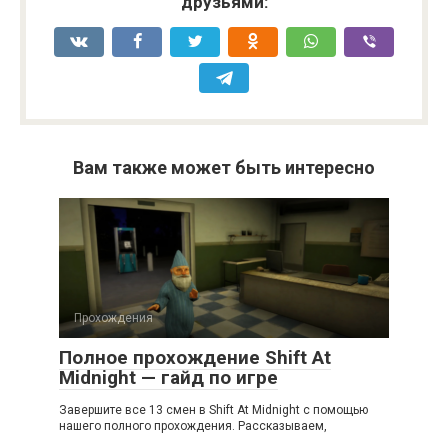
друзьями:
Вам также может быть интересно
Прохождения
Полное прохождение Shift At
Midnight — гайд по игре
Завершите все 13 смен в Shift At Midnight с помощью
нашего полного прохождения. Рассказываем,