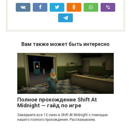
Вам также может быть интересно
Прохождения
Полное прохождение Shift At
Midnight — гайд по игре
Завершите все 13 смен в Shift At Midnight с помощью
нашего полного прохождения. Рассказываем,