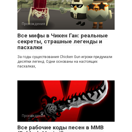
Прохождения
Все мифы в Чикен Ган: реальные
секреты, страшные легенды и
пасхалки
За годы существования Chicken Gun игроки придумали
десятки легенд. Одни основаны на настоящих
пасхалках,
Прохождения
Все рабочие коды песен в ММВ