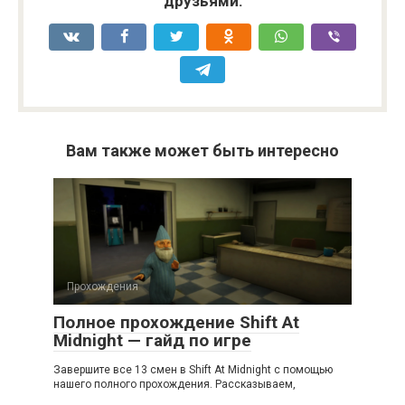
друзьями:
Вам также может быть интересно
Прохождения
Полное прохождение Shift At
Midnight — гайд по игре
Завершите все 13 смен в Shift At Midnight с помощью
нашего полного прохождения. Рассказываем,