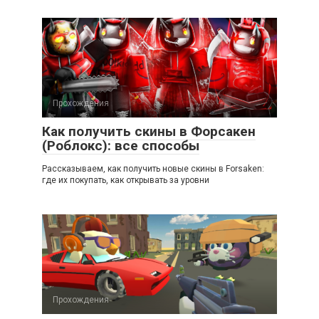
Прохождения
Как получить скины в Форсакен
(Роблокс): все способы
Рассказываем, как получить новые скины в Forsaken:
где их покупать, как открывать за уровни
Прохождения