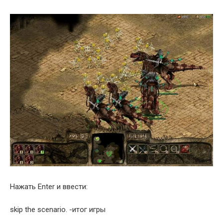
Нажать Enter и ввести:
skip the scenario. -итог игры