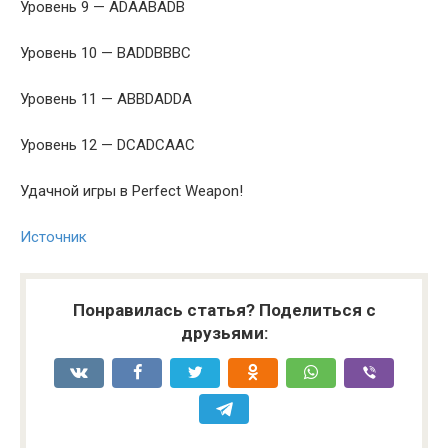
Уровень 9 — ADAABADB
Уровень 10 — BADDBBBC
Уровень 11 — ABBDADDA
Уровень 12 — DCADCAAC
Удачной игры в Perfect Weapon!
Источник
Понравилась статья? Поделиться с
друзьями: