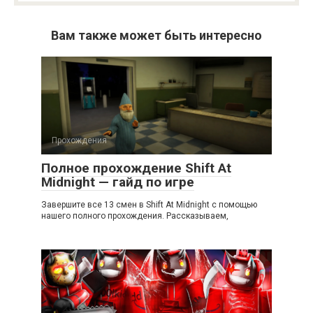
Вам также может быть интересно
Прохождения
Полное прохождение Shift At
Midnight — гайд по игре
Завершите все 13 смен в Shift At Midnight с помощью
нашего полного прохождения. Рассказываем,