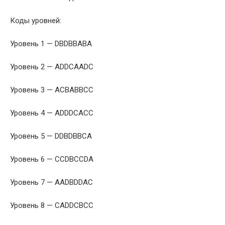
Коды уровней:
Уровень 1 — DBDBBABA
Уровень 2 — ADDCAADC
Уровень 3 — ACBABBCC
Уровень 4 — ADDDCACC
Уровень 5 — DDBDBBCA
Уровень 6 — CCDBCCDA
Уровень 7 — AADBDDAC
Уровень 8 — CADDCBCC