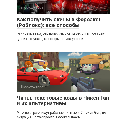
Прохождения
Как получить скины в Форсакен
(Роблокс): все способы
Рассказываем, как получить новые скины в Forsaken:
где их покупать, как открывать за уровни
Прохождения
Читы, текстовые коды в Чикен Ган
и их альтернативы
Многие игроки ищут рабочие читы для Chicken Gun, но
ситуация не так проста. Рассказываем,