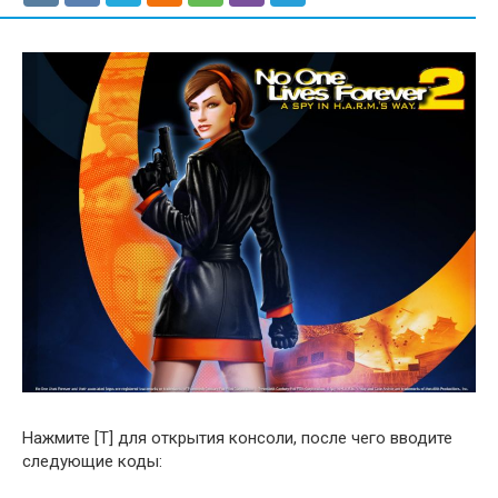
Нажмите [T] для открытия консоли, после чего вводите
следующие коды: