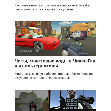
Рассказываем, как получить новые скины в Forsaken:
где их покупать, как открывать за уровни
Прохождения
Читы, текстовые коды в Чикен Ган
и их альтернативы
Многие игроки ищут рабочие читы для Chicken Gun, но
ситуация не так проста. Рассказываем,