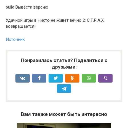
build Вывести версию
Удачной игры в Никто не живет вечно 2: С.Т.Р.А.Х.
возвращается!
Источник
Понравилась статья? Поделиться с
друзьями:
Вам также может быть интересно