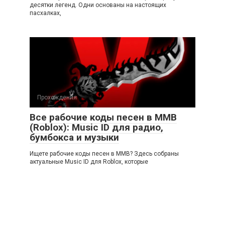
десятки легенд. Одни основаны на настоящих
пасхалках,
Прохождения
Все рабочие коды песен в ММВ
(Roblox): Music ID для радио,
бумбокса и музыки
Ищете рабочие коды песен в ММВ? Здесь собраны
актуальные Music ID для Roblox, которые