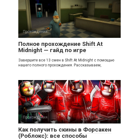
Прохождения
Полное прохождение Shift At
Midnight — гайд по игре
Завершите все 13 смен в Shift At Midnight с помощью
нашего полного прохождения. Рассказываем,
Прохождения
Как получить скины в Форсакен
(Роблокс): все способы