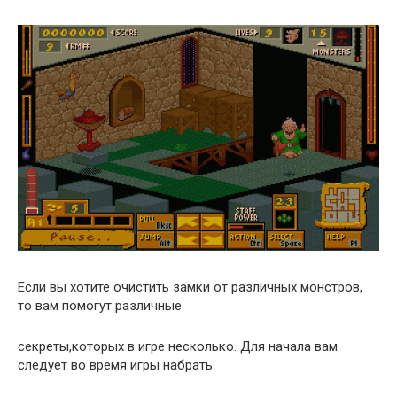
Если вы хотите очистить замки от различных монстров,
то вам помогут различные
секреты,которых в игре несколько. Для начала вам
следует во время игры набрать