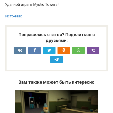
Удачной игры в Mystic Towers!
Источник
Понравилась статья? Поделиться с
друзьями:
Вам также может быть интересно