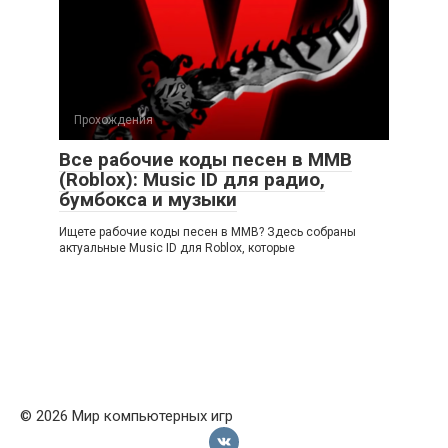
Прохождения
Все рабочие коды песен в ММВ
(Roblox): Music ID для радио,
бумбокса и музыки
Ищете рабочие коды песен в ММВ? Здесь собраны
актуальные Music ID для Roblox, которые
© 2026 Мир компьютерных игр