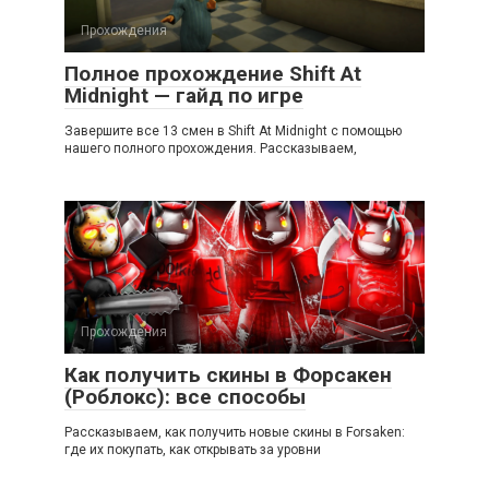
Прохождения
Полное прохождение Shift At
Midnight — гайд по игре
Завершите все 13 смен в Shift At Midnight с помощью
нашего полного прохождения. Рассказываем,
Прохождения
Как получить скины в Форсакен
(Роблокс): все способы
Рассказываем, как получить новые скины в Forsaken:
где их покупать, как открывать за уровни