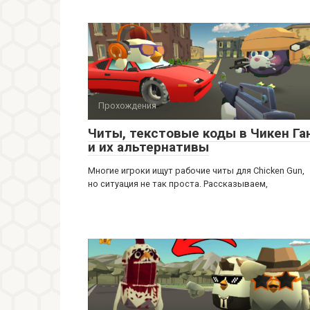
Прохождения
Читы, текстовые коды в Чикен Га
и их альтернативы
Многие игроки ищут рабочие читы для Chicken Gun,
но ситуация не так проста. Рассказываем,