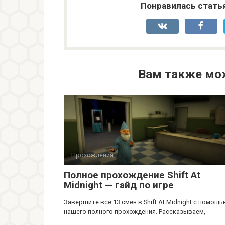
Понравилась стать
Вам также мо
Прохождения
Полное прохождение Shift At
Midnight — гайд по игре
Завершите все 13 смен в Shift At Midnight с помощ
нашего полного прохождения. Рассказываем,