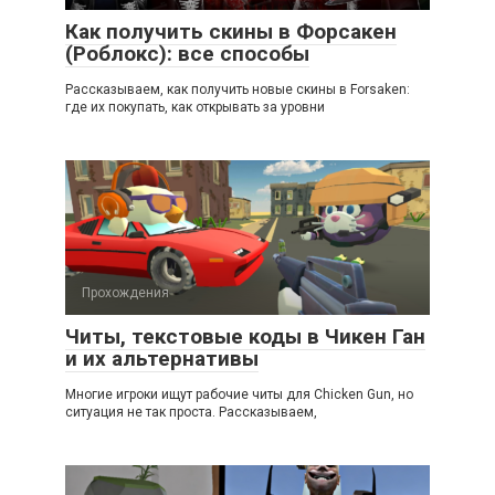
Как получить скины в Форсакен
(Роблокс): все способы
Рассказываем, как получить новые скины в Forsaken:
где их покупать, как открывать за уровни
Прохождения
Читы, текстовые коды в Чикен Ган
и их альтернативы
Многие игроки ищут рабочие читы для Chicken Gun, но
ситуация не так проста. Рассказываем,