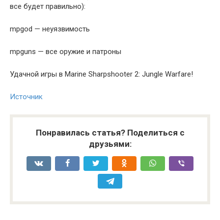
все будет правильно):
mpgod — неуязвимость
mpguns — все оружие и патроны
Удачной игры в Marine Sharpshooter 2: Jungle Warfare!
Источник
Понравилась статья? Поделиться с
друзьями: