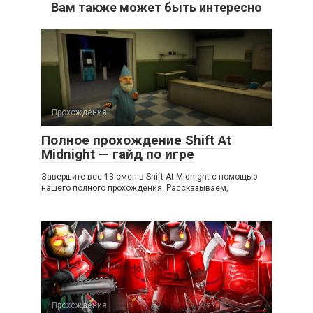
Вам также может быть интересно
Прохождения
Полное прохождение Shift At
Midnight — гайд по игре
Завершите все 13 смен в Shift At Midnight с помощью
нашего полного прохождения. Рассказываем,
Прохождения