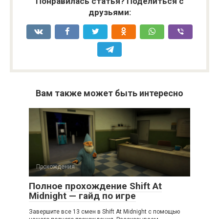
Понравилась статья? Поделиться с
друзьями:
Вам также может быть интересно
Прохождения
Полное прохождение Shift At
Midnight — гайд по игре
Завершите все 13 смен в Shift At Midnight с помощью