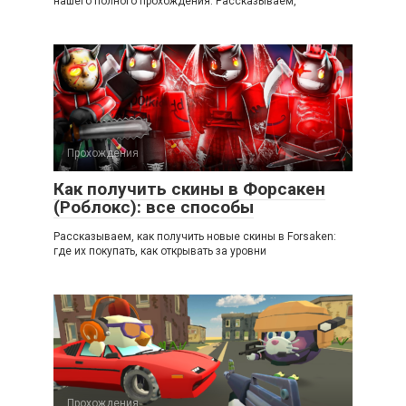
нашего полного прохождения. Рассказываем,
Прохождения
Как получить скины в Форсакен
(Роблокс): все способы
Рассказываем, как получить новые скины в Forsaken:
где их покупать, как открывать за уровни
Прохождения