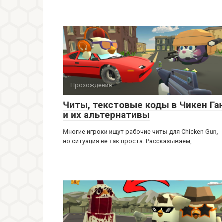
Прохождения
Читы, текстовые коды в Чикен Га
и их альтернативы
Многие игроки ищут рабочие читы для Chicken Gun,
но ситуация не так проста. Рассказываем,