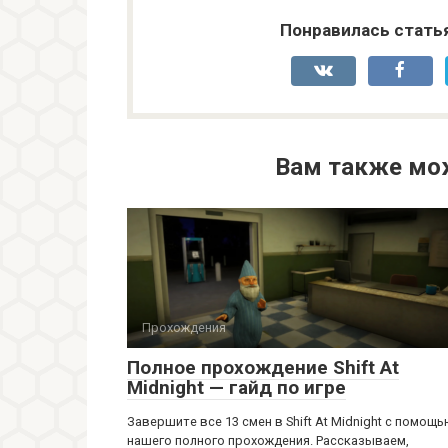
Понравилась стать
Вам также мо
Прохождения
Полное прохождение Shift At
Midnight — гайд по игре
Завершите все 13 смен в Shift At Midnight с помощ
нашего полного прохождения. Рассказываем,