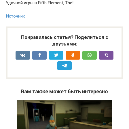
Удачной игры в Fifth Element, The!
Источник
Понравилась статья? Поделиться с
друзьями:
Вам также может быть интересно