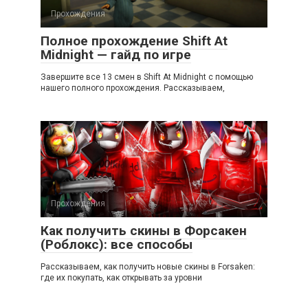
Прохождения
Полное прохождение Shift At
Midnight — гайд по игре
Завершите все 13 смен в Shift At Midnight с помощью
нашего полного прохождения. Рассказываем,
Прохождения
Как получить скины в Форсакен
(Роблокс): все способы
Рассказываем, как получить новые скины в Forsaken:
где их покупать, как открывать за уровни