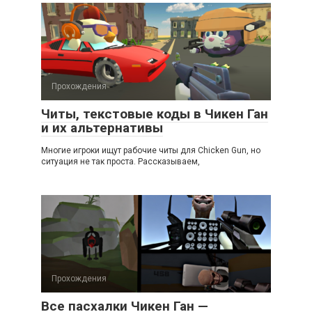
Прохождения
Читы, текстовые коды в Чикен Ган
и их альтернативы
Многие игроки ищут рабочие читы для Chicken Gun, но
ситуация не так проста. Рассказываем,
Прохождения
Все пасхалки Чикен Ган —