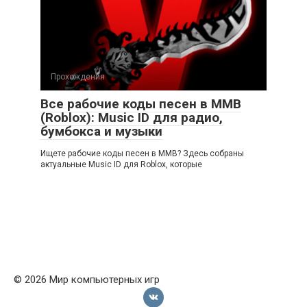
Прохождения
Все рабочие коды песен в ММВ
(Roblox): Music ID для радио,
бумбокса и музыки
Ищете рабочие коды песен в ММВ? Здесь собраны
актуальные Music ID для Roblox, которые
© 2026 Мир компьютерных игр