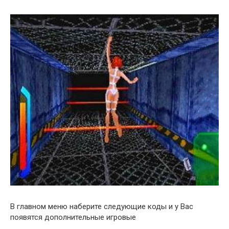
В главном меню наберите следующие коды и у Вас
появятся дополнительные игровые