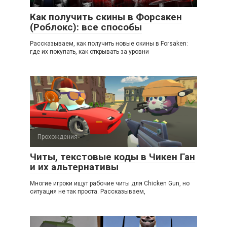
Как получить скины в Форсакен
(Роблокс): все способы
Рассказываем, как получить новые скины в Forsaken:
где их покупать, как открывать за уровни
Прохождения
Читы, текстовые коды в Чикен Ган
и их альтернативы
Многие игроки ищут рабочие читы для Chicken Gun, но
ситуация не так проста. Рассказываем,