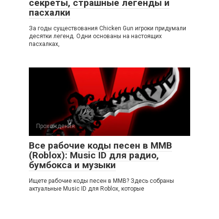
секреты, страшные легенды и
пасхалки
За годы существования Chicken Gun игроки придумали
десятки легенд. Одни основаны на настоящих
пасхалках,
Прохождения
Все рабочие коды песен в ММВ
(Roblox): Music ID для радио,
бумбокса и музыки
Ищете рабочие коды песен в ММВ? Здесь собраны
актуальные Music ID для Roblox, которые