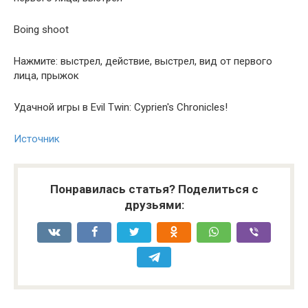
Boing shoot
Нажмите: выстрел, действие, выстрел, вид от первого
лица, прыжок
Удачной игры в Evil Twin: Cyprien's Chronicles!
Источник
Понравилась статья? Поделиться с
друзьями: