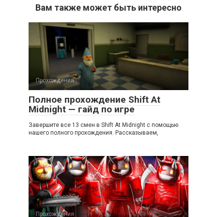
Вам также может быть интересно
Прохождения
Полное прохождение Shift At
Midnight — гайд по игре
Завершите все 13 смен в Shift At Midnight с помощью
нашего полного прохождения. Рассказываем,
Прохождения