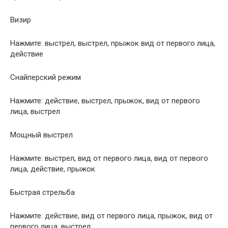
Визир
Нажмите: выстрел, выстрел, прыжок вид от первого лица,
действие
Снайперский режим
Нажмите: действие, выстрел, прыжок, вид от первого
лица, выстрел
Мощный выстрел
Нажмите: выстрел, вид от первого лица, вид от первого
лица, действие, прыжок
Быстрая стрельба
Нажмите: действие, вид от первого лица, прыжок, вид от
первого лица, выстрел