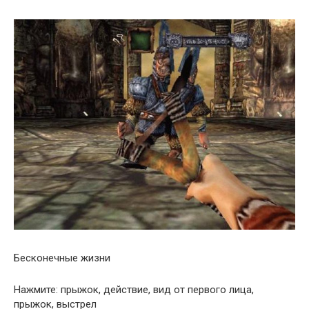
Бесконечные жизни
Нажмите: прыжок, действие, вид от первого лица,
прыжок, выстрел