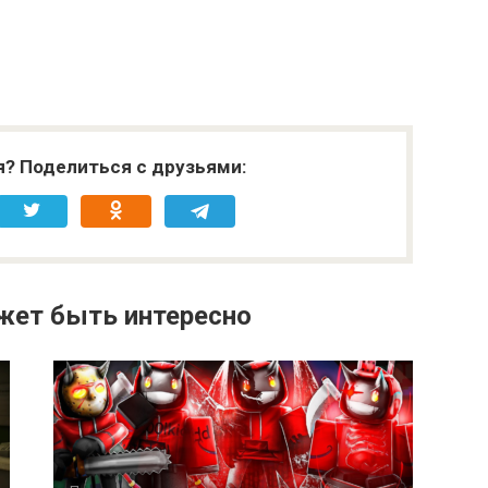
я? Поделиться с друзьями:
жет быть интересно