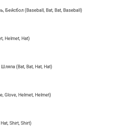
Бейсбол (Baseball, Bat, Bat, Baseball)
, Helmet, Hat)
япа (Bat, Bat, Hat, Hat)
, Glove, Helmet, Helmet)
, Shirt, Shirt)