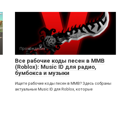
Прохождения
Все рабочие коды песен в ММВ
(Roblox): Music ID для радио,
бумбокса и музыки
Ищете рабочие коды песен в ММВ? Здесь собраны
актуальные Music ID для Roblox, которые