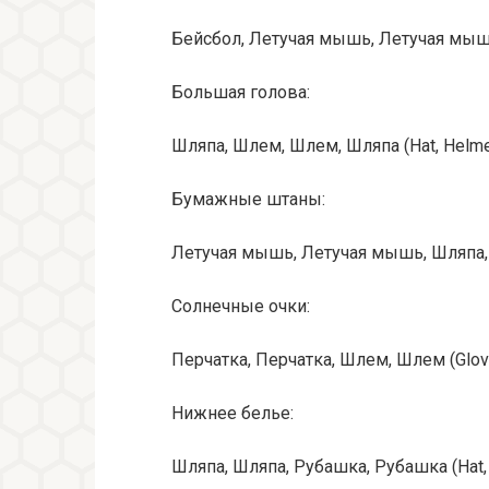
Бейсбол, Летучая мышь, Летучая мышь, 
Большая голова:
Шляпа, Шлем, Шлем, Шляпа (Hat, Helmet
Бумажные штаны:
Летучая мышь, Летучая мышь, Шляпа, Шл
Солнечные очки:
Перчатка, Перчатка, Шлем, Шлем (Glove
Нижнее белье:
Шляпа, Шляпа, Рубашка, Рубашка (Hat, Hat