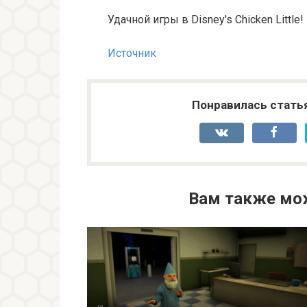
Удачной игры в Disney's Chicken Little!
Источник
Понравилась стать
Вам также мо