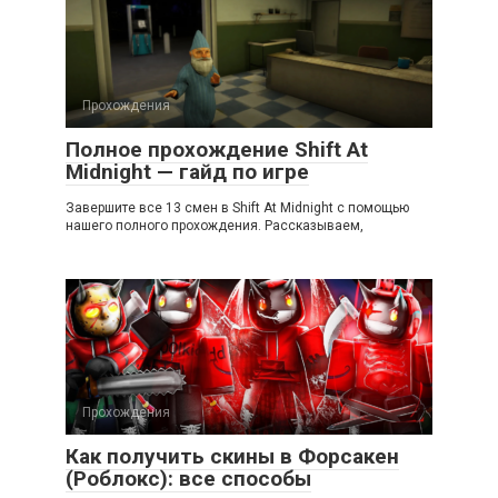
Прохождения
Полное прохождение Shift At
Midnight — гайд по игре
Завершите все 13 смен в Shift At Midnight с помощью
нашего полного прохождения. Рассказываем,
Прохождения
Как получить скины в Форсакен
(Роблокс): все способы