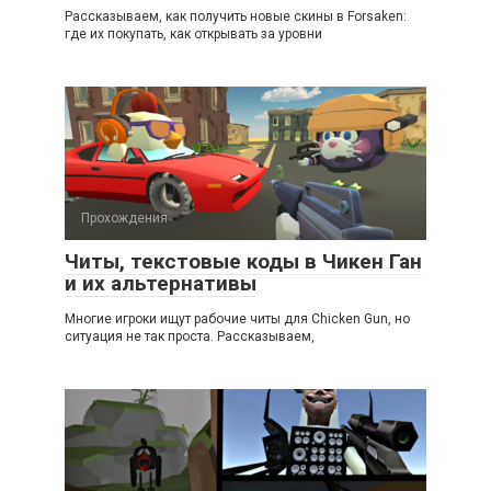
Рассказываем, как получить новые скины в Forsaken:
где их покупать, как открывать за уровни
Прохождения
Читы, текстовые коды в Чикен Ган
и их альтернативы
Многие игроки ищут рабочие читы для Chicken Gun, но
ситуация не так проста. Рассказываем,