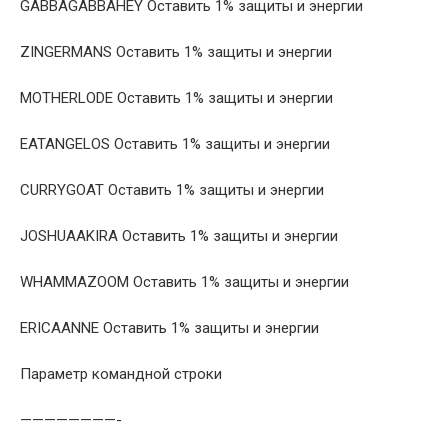
GABBAGABBAHEY Оставить 1% защиты и энергии
ZINGERMANS Оставить 1% защиты и энергии
MOTHERLODE Оставить 1% защиты и энергии
EATANGELOS Оставить 1% защиты и энергии
CURRYGOAT Оставить 1% защиты и энергии
JOSHUAAKIRA Оставить 1% защиты и энергии
WHAMMAZOOM Оставить 1% защиты и энергии
ERICAANNE Оставить 1% защиты и энергии
Параметр командной строки
————————-