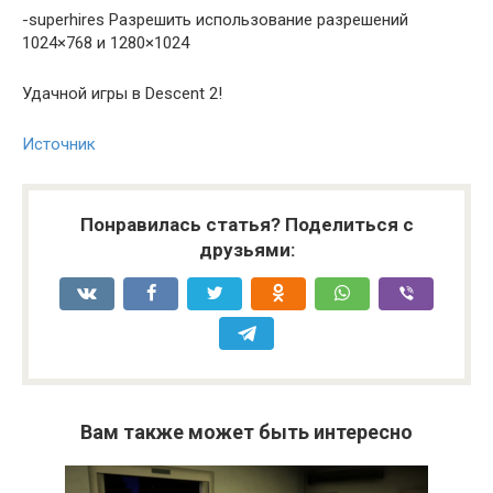
-superhires Разрешить использование разрешений
1024×768 и 1280×1024
Удачной игры в Descent 2!
Источник
Понравилась статья? Поделиться с
друзьями:
Вам также может быть интересно