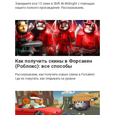
Завершите все 13 смен в Shift At Midnight с помощью
нашего полного прохождения. Рассказываем,
Прохождения
Как получить скины в Форсакен
(Роблокс): все способы
Рассказываем, как получить новые скины в Forsaken:
где их покупать, как открывать за уровни