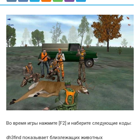
Во время игры нажмите [F2] и наберите следующие коды:
dh3find показывает близлежащих животных