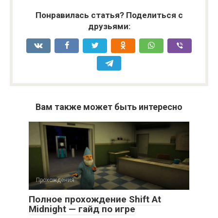
Понравилась статья? Поделиться с
друзьями:
Вам также может быть интересно
Прохождения
Полное прохождение Shift At
Midnight — гайд по игре