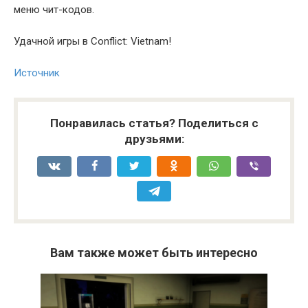
меню чит-кодов.
Удачной игры в Conflict: Vietnam!
Источник
Понравилась статья? Поделиться с
друзьями:
Вам также может быть интересно