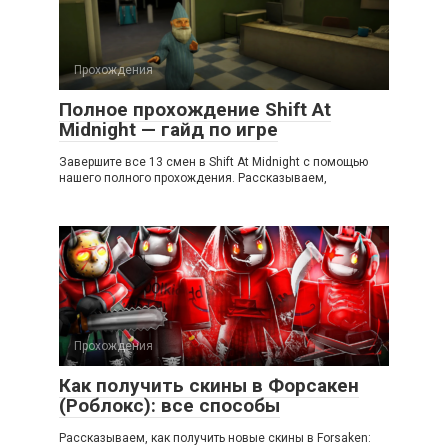
Прохождения
Полное прохождение Shift At
Midnight — гайд по игре
Завершите все 13 смен в Shift At Midnight с помощью
нашего полного прохождения. Рассказываем,
Прохождения
Как получить скины в Форсакен
(Роблокс): все способы
Рассказываем, как получить новые скины в Forsaken: