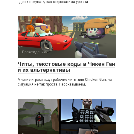
где их покупать, как открывать за уровни
Прохождения
Читы, текстовые коды в Чикен Ган
и их альтернативы
Многие игроки ищут рабочие читы для Chicken Gun, но
ситуация не так проста. Рассказываем,