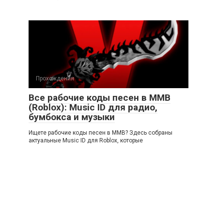
Прохождения
Все рабочие коды песен в ММВ
(Roblox): Music ID для радио,
бумбокса и музыки
Ищете рабочие коды песен в ММВ? Здесь собраны
актуальные Music ID для Roblox, которые