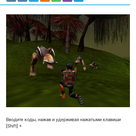
Вводите коды, нажав и удерживая нажатыми клавиши
[Shift] +