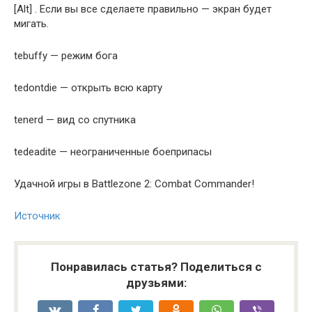
[Alt] . Если вы все сделаете правильно — экран будет
мигать.
tebuffy — режим бога
tedontdie — открыть всю карту
tenerd — вид со спутника
tedeadite — неограниченные боеприпасы
Удачной игры в Battlezone 2: Combat Commander!
Источник
Понравилась статья? Поделиться с
друзьями: