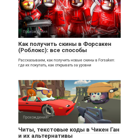
Прохождения
Как получить скины в Форсакен
(Роблокс): все способы
Рассказываем, как получить новые скины в Forsaken:
где их покупать, как открывать за уровни
Прохождения
Читы, текстовые коды в Чикен Ган
и их альтернативы