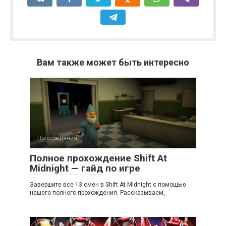
Вам также может быть интересно
Прохождения
Полное прохождение Shift At
Midnight — гайд по игре
Завершите все 13 смен в Shift At Midnight с помощью
нашего полного прохождения. Рассказываем,