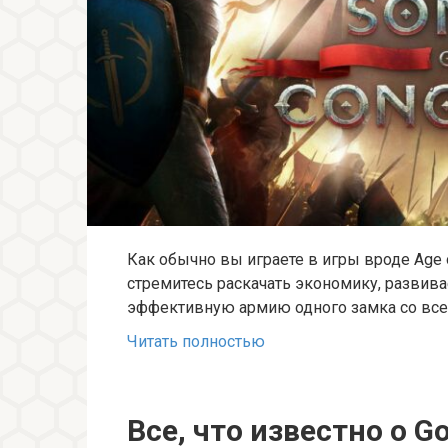
Как обычно вы играете в игры вроде Age o
стремитесь раскачать экономику, развива
эффективную армию одного замка со вс
Читать полностью
Все, что известно о G