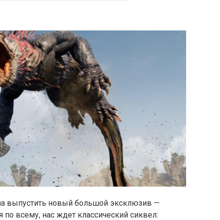
жна выпустить новый большой эксклюзив —
я по всему, нас ждет классический сиквел: