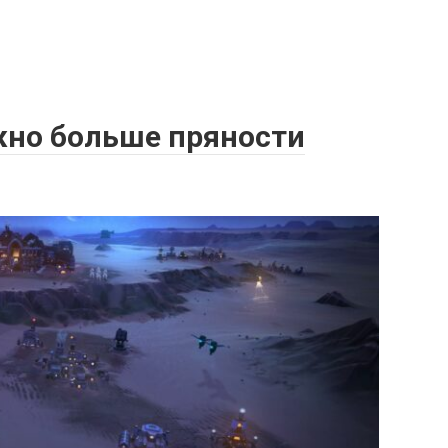
ужно больше пряности