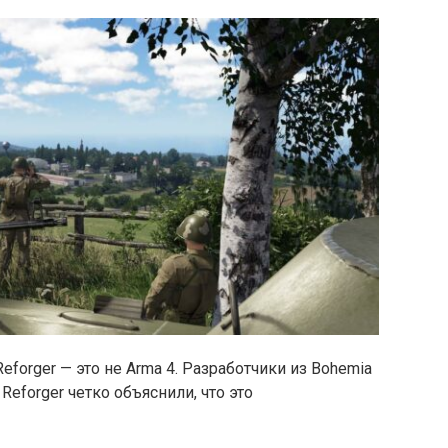
eforger — это не Arma 4. Разработчики из Bohemia
Reforger четко объяснили, что это