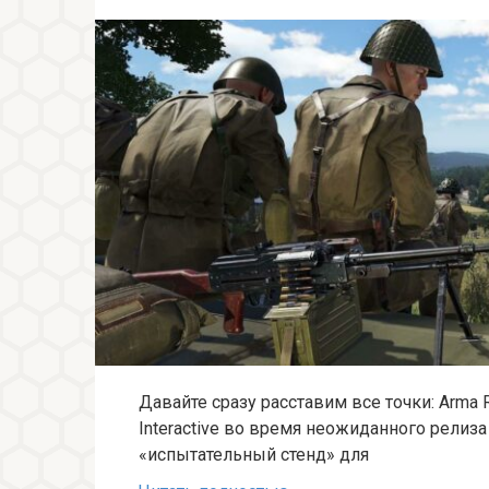
Давайте сразу расставим все точки: Arma R
Interactive во время неожиданного релиза 
«испытательный стенд» для