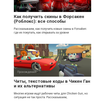
Прохождения
Как получить скины в Форсакен
(Роблокс): все способы
Рассказываем, как получить новые скины в Forsaken:
где их покупать, как открывать за уровни
Прохождения
Читы, текстовые коды в Чикен Ган
и их альтернативы
Многие игроки ищут рабочие читы для Chicken Gun, но
ситуация не так проста. Рассказываем,