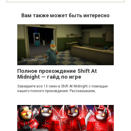
Вам также может быть интересно
Прохождения
Полное прохождение Shift At
Midnight — гайд по игре
Завершите все 13 смен в Shift At Midnight с помощью
нашего полного прохождения. Рассказываем,