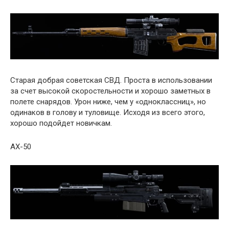
Старая добрая советская СВД. Проста в использовании
за счет высокой скоростельности и хорошо заметных в
полете снарядов. Урон ниже, чем у «одноклассниц», но
одинаков в голову и туловище. Исходя из всего этого,
хорошо подойдет новичкам.
AX-50