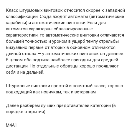
Класс штурмовых винтовок относится скорее к западной
классификации. Сюда входят автоматы (автоматические
карабины) и автоматические винтовки. Если для
автоматов характерны сбалансированные
характеристики, то автоматические винтовки отличаются
большей точностью и уроном в ущерб темпу стрельбы.
Визуально первые от вторых в основном отличаются
длиной ствола — у автоматических винтовок он длиннее.
В целом оба подтипа наиболее пригодны для средней
дистанции. Но отдельные образцы хорошо проявляют
себя и на дальней.
Штурмовые винтовки простой и понятный класс, хорошо
подходящий как новичкам, так и ветеранам.
Далее разберем лучших представителей категории (в
порядке открытия).
M4A1