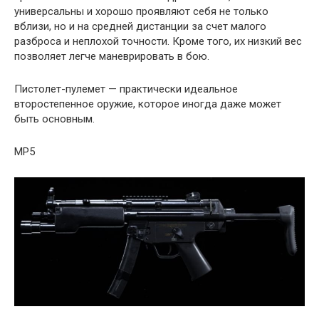
универсальны и хорошо проявляют себя не только
вблизи, но и на средней дистанции за счет малого
разброса и неплохой точности. Кроме того, их низкий вес
позволяет легче маневрировать в бою.
Пистолет-пулемет — практически идеальное
второстепенное оружие, которое иногда даже может
быть основным.
MP5