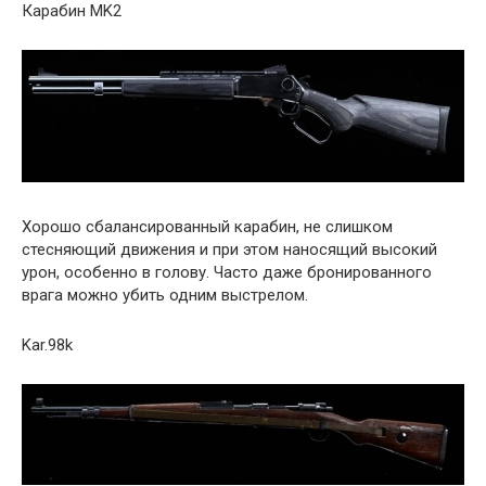
Карабин MK2
Хорошо сбалансированный карабин, не слишком
стесняющий движения и при этом наносящий высокий
урон, особенно в голову. Часто даже бронированного
врага можно убить одним выстрелом.
Kar.98k