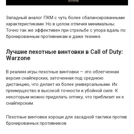
Западный аналог ПКМ с чуть более сбалансированными
характеристиками. Но в целом отличия минимальны.
Точно так же эффективен при стрельбе с упора вдаль по
бронированным противникам и даже технике.
Лучшие пехотные винтовки в Call of Duty:
Warzone
В реалиях игры пехотные винтовки — это облегченная
версия снайперских, заточенная под среднюю
дистанцию, что делает их более универсальными. Их
преимущество в высокой точности и убойной силе. К
некоторым можно приделать оптику, что приблизит их к
снайперским.
Пехотные винтовки хороши для засадной тактики против
бронированных противников.