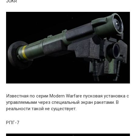
JOKR
Известная по серии Modern Warfare пусковая установка с
управляемыми через специальный экран ракетами. В
реальности такой не существует.
РПГ-7