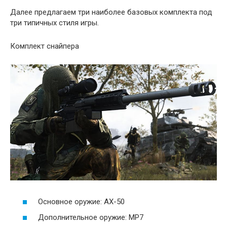
Далее предлагаем три наиболее базовых комплекта под
три типичных стиля игры.
Комплект снайпера
Основное оружие: AX-50
Дополнительное оружие: MP7