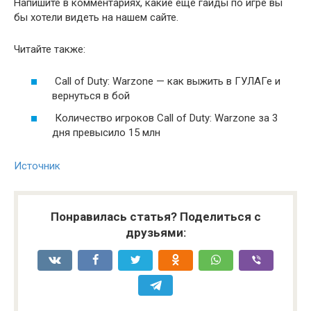
Напишите в комментариях, какие еще гайды по игре вы
бы хотели видеть на нашем сайте.
Читайте также:
Call of Duty: Warzone — как выжить в ГУЛАГе и
вернуться в бой
Количество игроков Call of Duty: Warzone за 3
дня превысило 15 млн
Источник
Понравилась статья? Поделиться с
друзьями: