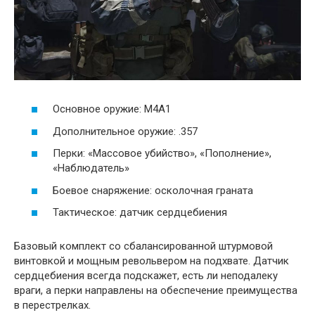
Основное оружие: M4A1
Дополнительное оружие: .357
Перки: «Массовое убийство», «Пополнение»,
«Наблюдатель»
Боевое снаряжение: осколочная граната
Тактическое: датчик сердцебиения
Базовый комплект со сбалансированной штурмовой
винтовкой и мощным револьвером на подхвате. Датчик
сердцебиения всегда подскажет, есть ли неподалеку
враги, а перки направлены на обеспечение преимущества
в перестрелках.