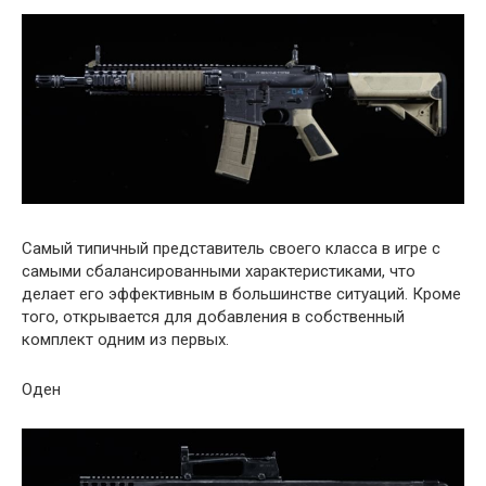
Самый типичный представитель своего класса в игре с
самыми сбалансированными характеристиками, что
делает его эффективным в большинстве ситуаций. Кроме
того, открывается для добавления в собственный
комплект одним из первых.
Оден