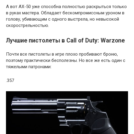
А вот AX-50 уже способна полностью раскрыться только
в руках мастера. Обладает бескомпромиссным уроном в
голову, убивающим с одного выстрела, но невысокой
скорострельностью.
Лучшие пистолеты в Call of Duty: Warzone
Почти все пистолеты в игре плохо пробивают броню,
поэтому практически бесполезны. Но все же есть один с
тяжелыми патронами:
.357