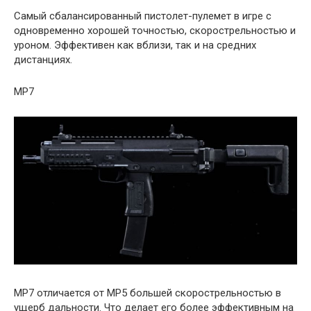
Самый сбалансированный пистолет-пулемет в игре с
одновременно хорошей точностью, скорострельностью и
уроном. Эффективен как вблизи, так и на средних
дистанциях.
MP7
MP7 отличается от MP5 большей скорострельностью в
ущерб дальности. Что делает его более эффективным на