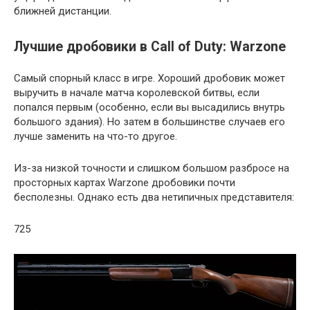
ближней дистанции.
Лучшие дробовики в Call of Duty: Warzone
Самый спорный класс в игре. Хороший дробовик может
выручить в начале матча королевской битвы, если
попался первым (особенно, если вы высадились внутрь
большого здания). Но затем в большинстве случаев его
лучше заменить на что-то другое.
Из-за низкой точности и слишком большом разбросе на
просторных картах Warzone дробовики почти
бесполезны. Однако есть два нетипичных представителя:
725