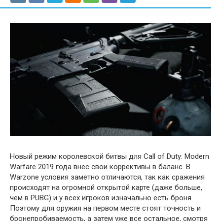
Новый режим королевской битвы для Call of Duty: Modern
Warfare 2019 года внес свои коррективы в баланс. В
Warzone условия заметно отличаются, так как сражения
происходят на огромной открытой карте (даже больше,
чем в PUBG) и у всех игроков изначально есть броня.
Поэтому для оружия на первом месте стоят точность и
бронепробиваемость, а затем уже все остальное, смотря