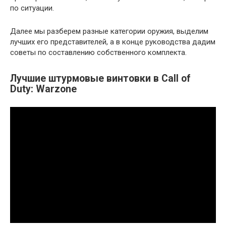
по ситуации.
Далее мы разберем разные категории оружия, выделим
лучших его представителей, а в конце руководства дадим
советы по составлению собственного комплекта.
Лучшие штурмовые винтовки в Call of
Duty: Warzone