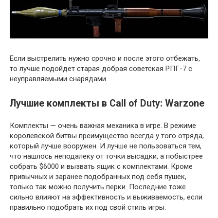
Если выстрелить нужно срочно и после этого отбежать,
то лучше подойдет старая добрая советская РПГ-7 с
неуправляемыми снарядами.
Лучшие комплекты в Call of Duty: Warzone
Комплекты — очень важная механика в игре. В режиме
королевской битвы преимущество всегда у того отряда,
который лучше вооружен. И лучше не пользоваться тем,
что нашлось неподалеку от точки высадки, а побыстрее
собрать $6000 и вызвать ящик с комплектами. Кроме
привычных и заранее подобранных под себя пушек,
только так можно получить перки. Последние тоже
сильно влияют на эффективность и выживаемость, если
правильно подобрать их под свой стиль игры.