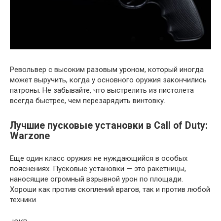
Револьвер с высоким разовым уроном, который иногда
может выручить, когда у основного оружия закончились
патроны. Не забывайте, что выстрелить из пистолета
всегда быстрее, чем перезарядить винтовку.
Лучшие пусковые установки в Call of Duty:
Warzone
Еще один класс оружия не нуждающийся в особых
пояснениях. Пусковые установки — это ракетницы,
наносящие огромный взрывной урон по площади.
Хороши как против скоплений врагов, так и против любой
техники.