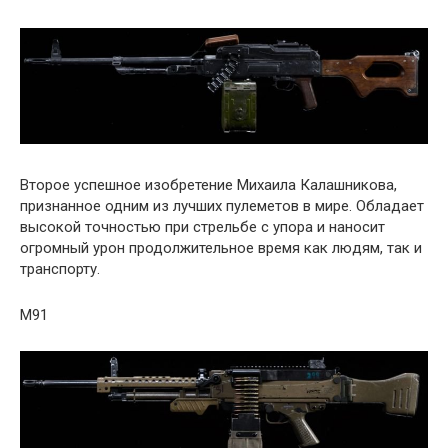
Второе успешное изобретение Михаила Калашникова,
признанное одним из лучших пулеметов в мире. Обладает
высокой точностью при стрельбе с упора и наносит
огромный урон продолжительное время как людям, так и
транспорту.
M91