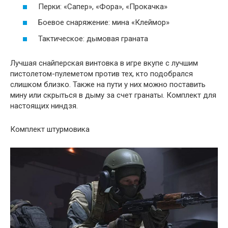
Перки: «Сапер», «Фора», «Прокачка»
Боевое снаряжение: мина «Клеймор»
Тактическое: дымовая граната
Лучшая снайперская винтовка в игре вкупе с лучшим
пистолетом-пулеметом против тех, кто подобрался
слишком близко. Также на пути у них можно поставить
мину или скрыться в дыму за счет гранаты. Комплект для
настоящих ниндзя.
Комплект штурмовика