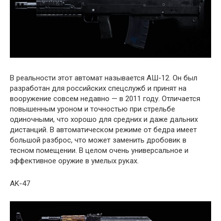
В реальности этот автомат называется АШ-12. Он был
разработан для российских спецслужб и принят на
вооружение совсем недавно — в 2011 году. Отличается
повышенным уроном и точностью при стрельбе
одиночными, что хорошо для средних и даже дальних
дистанций. В автоматическом режиме от бедра имеет
большой разброс, что может заменить дробовик в
тесном помещении. В целом очень универсальное и
эффективное оружие в умелых руках.
AK-47