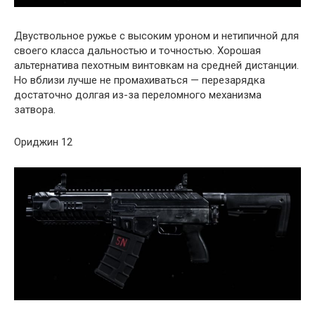
Двуствольное ружье с высоким уроном и нетипичной для
своего класса дальностью и точностью. Хорошая
альтернатива пехотным винтовкам на средней дистанции.
Но вблизи лучше не промахиваться — перезарядка
достаточно долгая из-за переломного механизма
затвора.
Ориджин 12