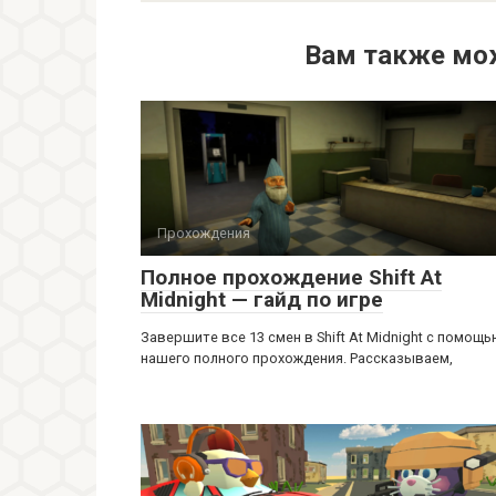
Вам также мо
Прохождения
Полное прохождение Shift At
Midnight — гайд по игре
Завершите все 13 смен в Shift At Midnight с помощ
нашего полного прохождения. Рассказываем,