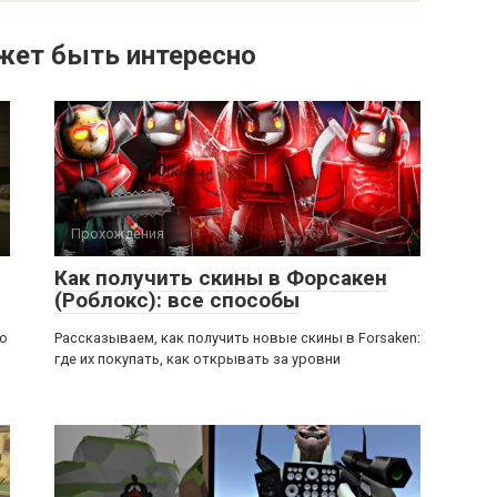
жет быть интересно
Прохождения
Как получить скины в Форсакен
(Роблокс): все способы
ью
Рассказываем, как получить новые скины в Forsaken:
где их покупать, как открывать за уровни