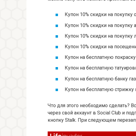
Купон 10% скидки на покупку 
Купон 10% скидки на покупку 
Купон 10% скидки на покупку 
Купон 10% скидки на посещен
Купон на бесплатную покраск
Купон на бесплатную татуиров
Купон на бесплатную банку г
Купон на бесплатную стрижку
Что для этого необходимо сделать? Вс
через свой аккаунт в Social Club и п
кнопку Stalk. При следующем перезап