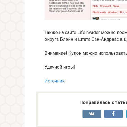
Также на сайте Lifeinvader можно по
округа Блэйн и штата Сан-Андреас в 
Внимание! Купон можно использовать 
Удачной игры!
Источник
Понравилась стать