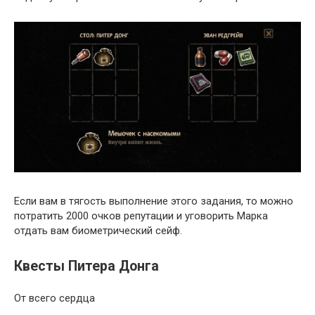
Если вам в тягость выполнение этого задания, то можно
потратить 2000 очков репутации и уговорить Марка
отдать вам биометрический сейф.
Квесты Питера Донга
От всего сердца