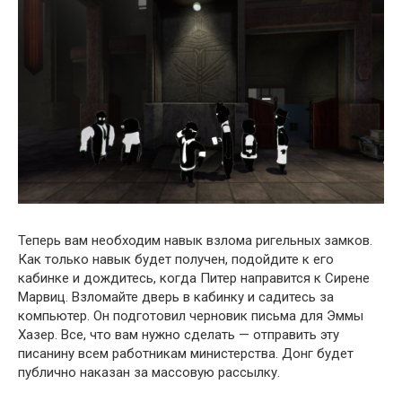
Теперь вам необходим навык взлома ригельных замков.
Как только навык будет получен, подойдите к его
кабинке и дождитесь, когда Питер направится к Сирене
Марвиц. Взломайте дверь в кабинку и садитесь за
компьютер. Он подготовил черновик письма для Эммы
Хазер. Все, что вам нужно сделать — отправить эту
писанину всем работникам министерства. Донг будет
публично наказан за массовую рассылку.