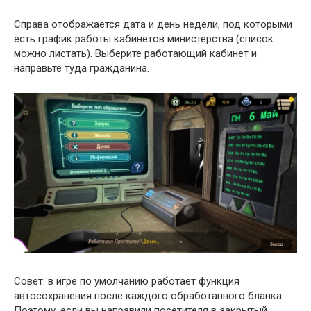
Справа отображается дата и день недели, под которыми
есть график работы кабинетов министерства (список
можно листать). Выберите работающий кабинет и
направьте туда гражданина.
Совет: в игре по умолчанию работает функция
автосохранения после каждого обработанного бланка.
Поэтому, если вы направили посетителя в закрытый