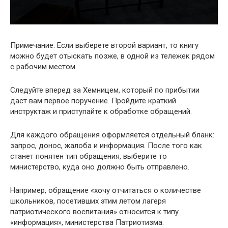
Примечание. Если выберете второй вариант, то книгу
можно будет отыскать позже, в одной из тележек рядом
с рабочим местом.
Следуйте вперед за Хемницем, который по прибытии
даст вам первое поручение. Пройдите краткий
инструктаж и приступайте к обработке обращений.
Для каждого обращения оформляется отдельный бланк:
запрос, донос, жалоба и информация. После того как
станет понятен тип обращения, выберите то
министерство, куда оно должно быть отправлено.
Например, обращение «хочу отчитаться о количестве
школьников, посетивших этим летом лагеря
патриотического воспитания» относится к типу
«информация», министерства Патриотизма.