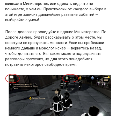
шишка» в Министерстве, или сделать вид, что не
понимаете, о чем он. Практически от каждого выбора в
этой игре зависит дальнейшее развитие событий —
выбирайте с умом!
После диалога проследуйте в здание Министерства. По
дороге Хемниц будет рассказывать о этом месте, мы
советуем не пропускать монологи. Если вы пробежали
немного дальше и монолог исчез — вернитесь назад,
чтобы дочитать его. Вы также можете подслушивать
разговоры прохожих, но для этого понадобится
потратить некоторое свободное время.