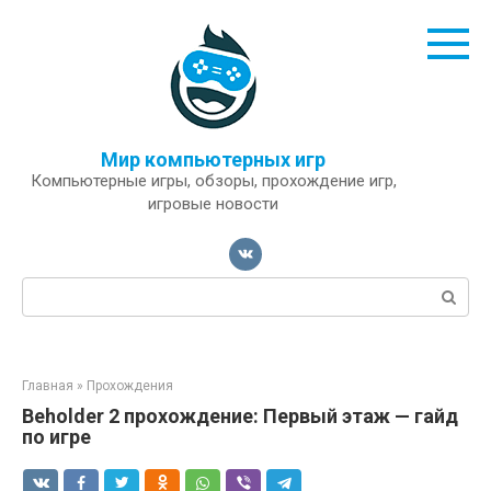
Перейти
к
контенту
Мир компьютерных игр
Компьютерные игры, обзоры, прохождение игр,
игровые новости
Поиск:
Главная
»
Прохождения
Beholder 2 прохождение: Первый этаж — гайд
по игре