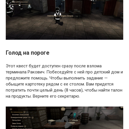
Голод на пороге
Этот квест будет доступен сразу после взлома
терминала Ракович. Побеседуйте с ней про детский дом и
предложите помощь. Чтобы выполнить задание —
обыщите картотеку рядом с ее столом. Вам придется
потратить почти целый день (8 часов), чтобы найти талон
на продукты. Верните его секретарю.