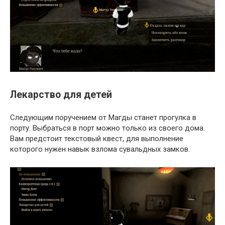
Лекарство для детей
Следующим поручением от Магды станет прогулка в
порту. Выбраться в порт можно только из своего дома.
Вам предстоит текстовый квест, для выполнение
которого нужен навык взлома сувальдных замков.