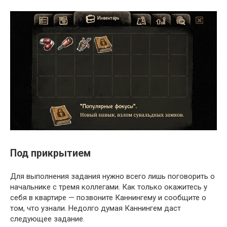
Под прикрытием
Для выполнения задания нужно всего лишь поговорить о
начальнике с тремя коллегами. Как только окажитесь у
себя в квартире — позвоните Каннингему и сообщите о
том, что узнали. Недолго думая Каннингем даст
следующее задание.