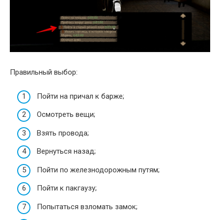
Правильный выбор:
Пойти на причал к барже;
Осмотреть вещи;
Взять провода;
Вернуться назад;
Пойти по железнодорожным путям;
Пойти к пакгаузу;
Попытаться взломать замок;