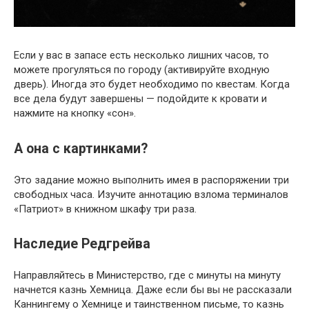
Если у вас в запасе есть несколько лишних часов, то
можете прогуляться по городу (активируйте входную
дверь). Иногда это будет необходимо по квестам. Когда
все дела будут завершены — подойдите к кровати и
нажмите на кнопку «сон».
А она с картинками?
Это задание можно выполнить имея в распоряжении три
свободных часа. Изучите аннотацию взлома терминалов
«Патриот» в книжном шкафу три раза.
Наследие Редгрейва
Направляйтесь в Министерство, где с минуты на минуту
начнется казнь Хемница. Даже если бы вы не рассказали
Каннингему о Хемнице и таинственном письме, то казнь