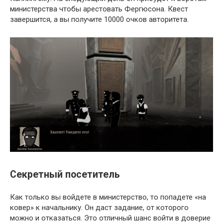
министерства чтобы арестовать Фергюсона. Квест
завершится, а вы получите 10000 очков авторитета.
Секретный посетитель
Как только вы войдете в министерство, то попадете «на
ковер» к начальнику. Он даст задание, от которого
можно и отказаться. Это отличный шанс войти в доверие