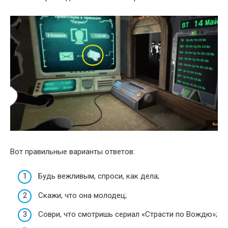
Вот правильные варианты ответов:
Будь вежливым, спроси, как дела;
Скажи, что она молодец;
Соври, что смотришь сериал «Страсти по Вождю»;