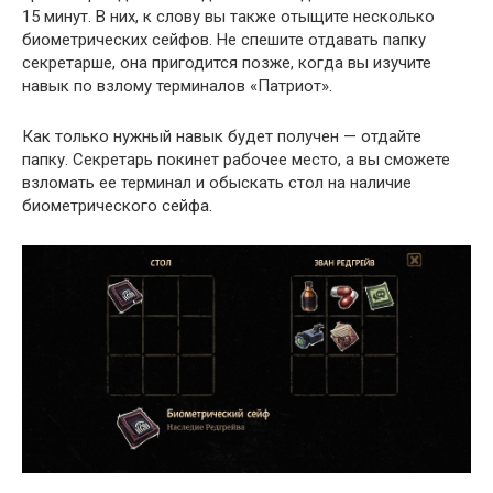
15 минут. В них, к слову вы также отыщите несколько
биометрических сейфов. Не спешите отдавать папку
секретарше, она пригодится позже, когда вы изучите
навык по взлому терминалов «Патриот».
Как только нужный навык будет получен — отдайте
папку. Секретарь покинет рабочее место, а вы сможете
взломать ее терминал и обыскать стол на наличие
биометрического сейфа.