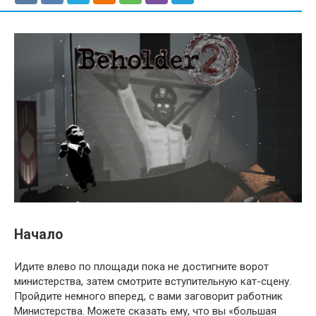
Начало
Идите влево по площади пока не достигните ворот
министерства, затем смотрите вступительную кат-сцену.
Пройдите немного вперед, с вами заговорит работник
Министерства. Можете сказать ему, что вы «большая