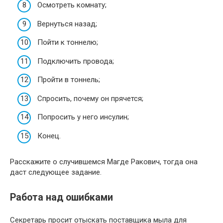
Осмотреть комнату;
Вернуться назад;
Пойти к тоннелю;
Подключить провода;
Пройти в тоннель;
Спросить, почему он прячется;
Попросить у него инсулин;
Конец.
Расскажите о случившемся Магде Ракович, тогда она
даст следующее задание.
Работа над ошибками
Секретарь просит отыскать поставщика мыла для