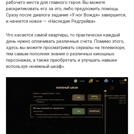
рабочего места для главного героя. Вы можете
раскритиковать его за это, либо предложить помощь.
Сразу после диалога задание «У ног Вождя» завершится,
и начнется новое — «Наследие Редгрейва».
Что касается самой квартиры, то практически каждый
день нужно оплачивать различные счета. Помимо этого,
здесь вы можете просматривать сериалы на телевизоре,
тем самым пополняя знания о различных киношных
персонажах, а также приобретать и улучшать навыки
используя «книжный шкаф».