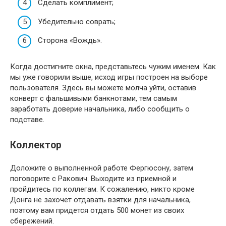
Сделать комплимент;
Убедительно соврать;
Сторона «Вождь».
Когда достигните окна, представьтесь чужим именем. Как
мы уже говорили выше, исход игры построен на выборе
пользователя. Здесь вы можете молча уйти, оставив
конверт с фальшивыми банкнотами, тем самым
заработать доверие начальника, либо сообщить о
подставе.
Коллектор
Доложите о выполненной работе Фергюсону, затем
поговорите с Ракович. Выходите из приемной и
пройдитесь по коллегам. К сожалению, никто кроме
Донга не захочет отдавать взятки для начальника,
поэтому вам придется отдать 500 монет из своих
сбережений.