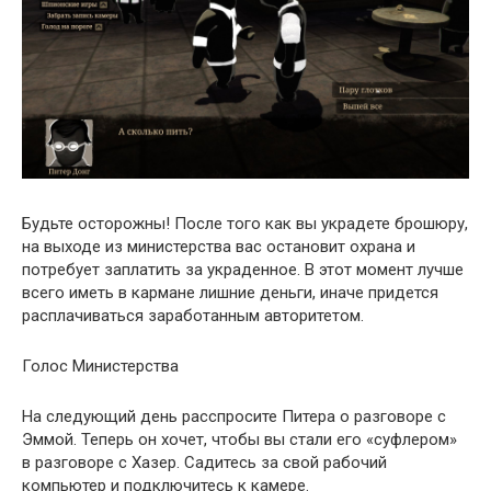
Будьте осторожны! После того как вы украдете брошюру,
на выходе из министерства вас остановит охрана и
потребует заплатить за украденное. В этот момент лучше
всего иметь в кармане лишние деньги, иначе придется
расплачиваться заработанным авторитетом.
Голос Министерства
На следующий день расспросите Питера о разговоре с
Эммой. Теперь он хочет, чтобы вы стали его «суфлером»
в разговоре с Хазер. Садитесь за свой рабочий
компьютер и подключитесь к камере.