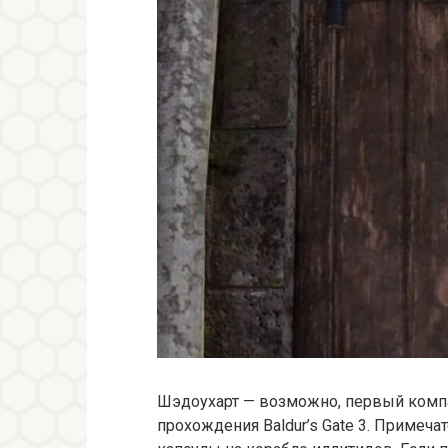
Шэдоухарт — возможно, первый компа
прохождения Baldur’s Gate 3. Примеча