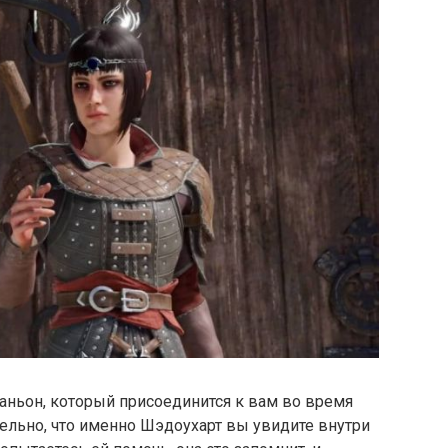
ньон, который присоединится к вам во время
тельно, что именно Шэдоухарт вы увидите внутри