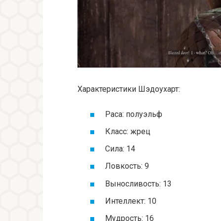
Характеристики Шэдоухарт:
Раса: полуэльф
Класс: жрец
Сила: 14
Ловкость: 9
Выносливость: 13
Интеллект: 10
Мудрость: 16