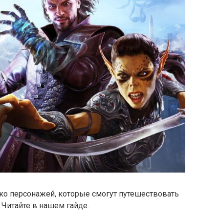
лько персонажей, которые смогут путешествовать
 Читайте в нашем гайде.