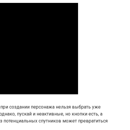
 при создании персонажа нельзя выбрать уже
 однако, пускай и неактивные, но кнопки есть, а
из потенциальных спутников может превратиться