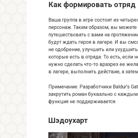
Как формировать отряд
Ваша группа в игре состоит из четыре
персонаж. Таким образом, вы можете 
путешествовать с вами на протяжени
будут ждать героя в лагере. И вы см
не одобрение, улучшить или ухудшит
которые есть в отряде. То есть, если 
нужно сделать что-то вразрез ее жела
в лагере, выполнить действие, а затем
Примечание. Разработчики Baldur's Ga
закрутить роман буквально с каждым 
функция не поддерживается.
Шэдоухарт