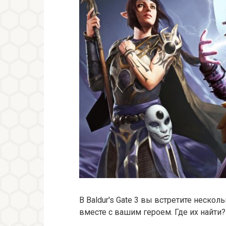
В Baldur's Gate 3 вы встретите неско
вместе с вашим героем. Где их найти?