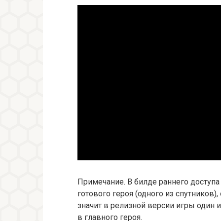
Примечание. В билде раннего доступа
готового героя (одного из спутников),
значит в релизной версии игры один 
в главного героя.