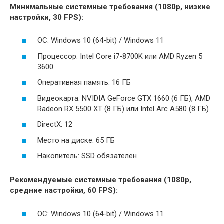
Минимальные системные требования (1080p, низкие
настройки, 30 FPS):
ОС: Windows 10 (64-bit) / Windows 11
Процессор: Intel Core i7-8700K или AMD Ryzen 5
3600
Оперативная память: 16 ГБ
Видеокарта: NVIDIA GeForce GTX 1660 (6 ГБ), AMD
Radeon RX 5500 XT (8 ГБ) или Intel Arc A580 (8 ГБ)
DirectX: 12
Место на диске: 65 ГБ
Накопитель: SSD обязателен
Рекомендуемые системные требования (1080p,
средние настройки, 60 FPS):
ОС: Windows 10 (64-bit) / Windows 11