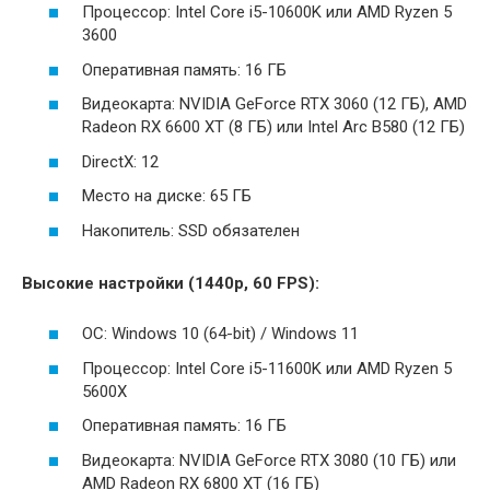
Процессор: Intel Core i5-10600K или AMD Ryzen 5
3600
Оперативная память: 16 ГБ
Видеокарта: NVIDIA GeForce RTX 3060 (12 ГБ), AMD
Radeon RX 6600 XT (8 ГБ) или Intel Arc B580 (12 ГБ)
DirectX: 12
Место на диске: 65 ГБ
Накопитель: SSD обязателен
Высокие настройки (1440p, 60 FPS):
ОС: Windows 10 (64-bit) / Windows 11
Процессор: Intel Core i5-11600K или AMD Ryzen 5
5600X
Оперативная память: 16 ГБ
Видеокарта: NVIDIA GeForce RTX 3080 (10 ГБ) или
AMD Radeon RX 6800 XT (16 ГБ)