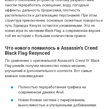
смогли переработать освещение, воду, погодные
эффекты, дальность прорисовки, плотность
растительности и детализацию персонажей. При этом
структура приключения, основные сюжетные повороты и
путь Эдварда Кенуэя остаются узнаваемыми. Это не
новая игра по мотивам Black Flag, а современная версия
той же истории с большим количеством правок.
Что нового появилось в Assassin’s Creed
Black Flag Resynced
По сравнению с оригинальной Assassin’s Creed IV: Black
Flag ремейк получил множество новых механик,
улучшений и дополнительного контента. Вот самые
важные нововведения:
Полностью переработанная графика на
современном движке Anvil.
Новая боевая система с парированием,
выносливостью и улучшенными добиваниями.