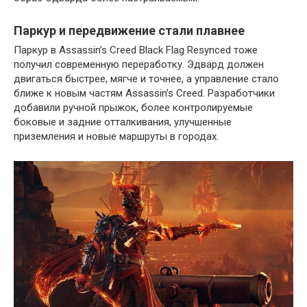
Паркур и передвижение стали плавнее
Паркур в Assassin’s Creed Black Flag Resynced тоже
получил современную переработку. Эдвард должен
двигаться быстрее, мягче и точнее, а управление стало
ближе к новым частям Assassin’s Creed. Разработчики
добавили ручной прыжок, более контролируемые
боковые и задние отталкивания, улучшенные
приземления и новые маршруты в городах.