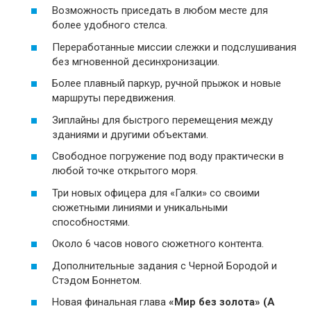
Возможность приседать в любом месте для
более удобного стелса.
Переработанные миссии слежки и подслушивания
без мгновенной десинхронизации.
Более плавный паркур, ручной прыжок и новые
маршруты передвижения.
Зиплайны для быстрого перемещения между
зданиями и другими объектами.
Свободное погружение под воду практически в
любой точке открытого моря.
Три новых офицера для «Галки» со своими
сюжетными линиями и уникальными
способностями.
Около 6 часов нового сюжетного контента.
Дополнительные задания с Черной Бородой и
Стэдом Боннетом.
Новая финальная глава
«Мир без золота» (A