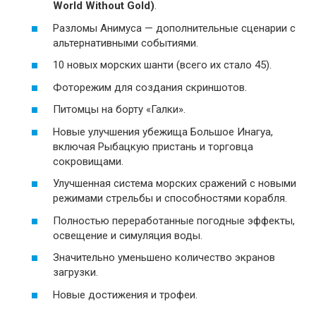
World Without Gold)
.
Разломы Анимуса — дополнительные сценарии с
альтернативными событиями.
10 новых морских шанти (всего их стало 45).
Фоторежим для создания скриншотов.
Питомцы на борту «Галки».
Новые улучшения убежища Большое Инагуа,
включая Рыбацкую пристань и торговца
сокровищами.
Улучшенная система морских сражений с новыми
режимами стрельбы и способностями корабля.
Полностью переработанные погодные эффекты,
освещение и симуляция воды.
Значительно уменьшено количество экранов
загрузки.
Новые достижения и трофеи.