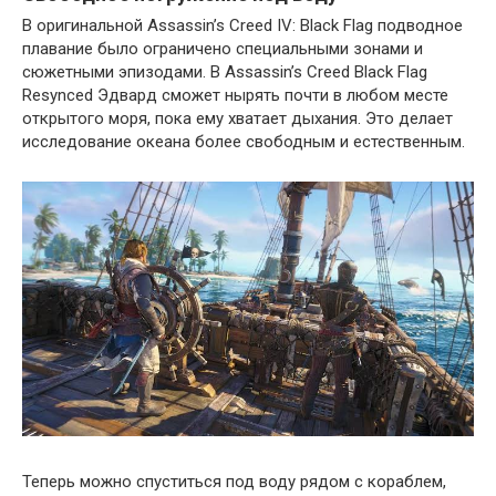
В оригинальной Assassin’s Creed IV: Black Flag подводное
плавание было ограничено специальными зонами и
сюжетными эпизодами. В Assassin’s Creed Black Flag
Resynced Эдвард сможет нырять почти в любом месте
открытого моря, пока ему хватает дыхания. Это делает
исследование океана более свободным и естественным.
Теперь можно спуститься под воду рядом с кораблем,