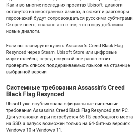
Как и во многих последних проектах Ubisoft, диалоги
останутся на иностранных языках, а сюжет и разговоры
персонажей будут сопровождаться русскими субтитрами.
Скорее всего, связано это с тем, что в игру добавили
новые диалоги.
Если вы планируете купить Assassin’s Creed Black Flag
Resynced через Steam, Ubisoft Store или цифровые
маркетплейсы, перед покупкой все равно стоит
проверить список поддерживаемых языков на странице
выбранной версии.
Системные требования Assassin’s Creed
Black Flag Resynced
Ubisoft уже опубликовала официальные системные
требования Assassin’s Creed Black Flag Resynced для PC.
Для установки игры потребуется 65 ГБ свободного места
на SSD, а запуск возможен только на 64-битных версиях
Windows 10 и Windows 11.