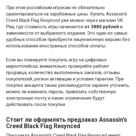
При этом российским игрокам не обязательно
ориентироваться на зарубежные цены. Купить Assassin’s
Creed Black Flag Resynced уже можно через магазин VK
Play, где стоимость игры начинается
от 3880 рублей
в
зависимости от выбранного издания. Это один из самых
удобных способов приобрести лицензионную версию без
использования иностранных способов оплаты.
Если вы планируете покупать игру на цифровых
маркетплейсах, внимательно проверяйте рейтинг
продавца, количество выполненных заказов, отзывы
покупателей, регион активации и условия гарантии. При
покупке аккаунта также рекомендуется заранее уточнить,
можно ли изменить пароль, привязать собственную
электронную почту и какие ограничения будут
действовать после покупки.
Стоит ли оформлять предзаказ Assassin’s
Creed Black Flag Resynced
Предзаказ Assassin’s Creed Black Flag Resynced имеет