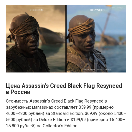
Цена Assassin’s Creed Black Flag Resynced
в России
Стоимость Assassin’s Creed Black Flag Resynced в
зарубежных магазинах составляет $59,99 (примерно
4600–4800 рублей) за Standard Edition, $69,99 (около 5400–
5600 рублей) за Deluxe Edition и $199,99 (примерно 15 400–
15 800 рублей) за Collector’s Edition.