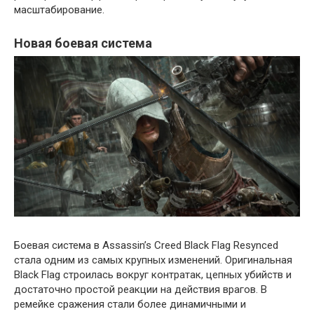
масштабирование.
Новая боевая система
Боевая система в Assassin’s Creed Black Flag Resynced
стала одним из самых крупных изменений. Оригинальная
Black Flag строилась вокруг контратак, цепных убийств и
достаточно простой реакции на действия врагов. В
ремейке сражения стали более динамичными и