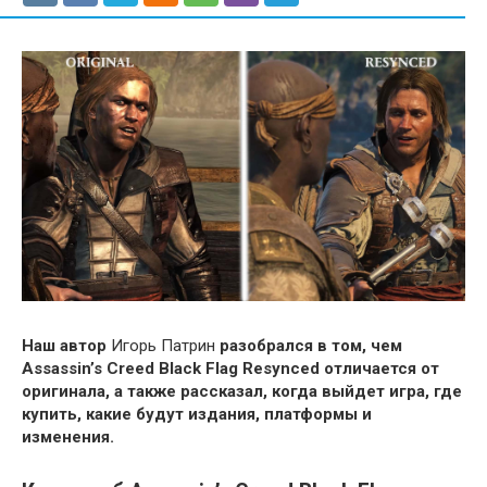
Наш автор
Игорь Патрин
разобрался в том, чем
Assassin’s Creed Black Flag Resynced отличается от
оригинала, а также рассказал, когда выйдет игра, где
купить, какие будут издания, платформы и
изменения.