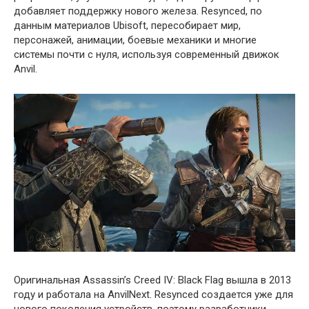
добавляет поддержку нового железа. Resynced, по
данным материалов Ubisoft, пересобирает мир,
персонажей, анимации, боевые механики и многие
системы почти с нуля, используя современный движок
Anvil.
Оригинальная Assassin’s Creed IV: Black Flag вышла в 2013
году и работала на AnvilNext. Resynced создается уже для
нового поколения устройств, поэтому разработчики