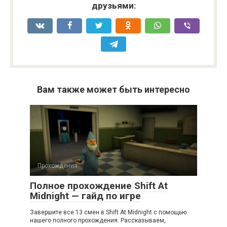
друзьями:
Вам также может быть интересно
Прохождения
Полное прохождение Shift At
Midnight — гайд по игре
Завершите все 13 смен в Shift At Midnight с помощью
нашего полного прохождения. Рассказываем,