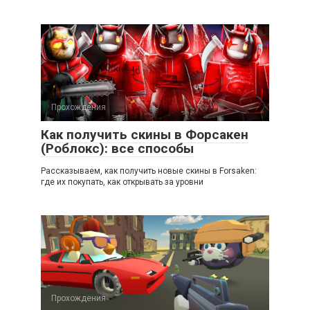
Прохождения
Как получить скины в Форсакен
(Роблокс): все способы
Рассказываем, как получить новые скины в Forsaken:
где их покупать, как открывать за уровни
Прохождения