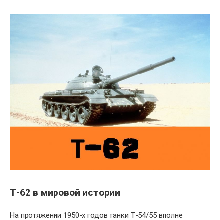
Т-62 в мировой истории
На протяжении 1950-х годов танки Т-54/55 вполне