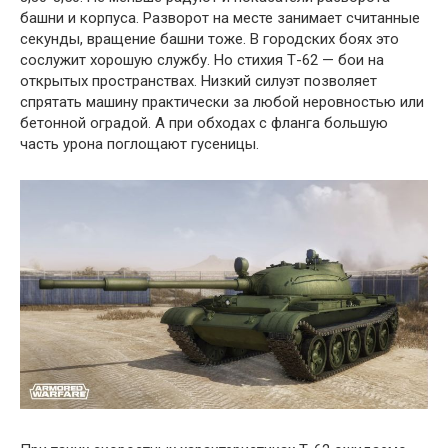
башни и корпуса. Разворот на месте занимает считанные
секунды, вращение башни тоже. В городских боях это
сослужит хорошую службу. Но стихия Т-62 — бои на
открытых пространствах. Низкий силуэт позволяет
спрятать машину практически за любой неровностью или
бетонной оградой. А при обходах с фланга большую
часть урона поглощают гусеницы.