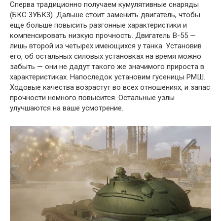
Сперва традиционно получаем кумулятивные снаряды
(БКС 3УБК3). Дальше стоит заменить двигатель, чтобы
еще больше повысить разгонные характеристики и
компенсировать низкую прочность. Двигатель В-55 —
лишь второй из четырех имеющихся у танка. Установив
его, об остальных силовых установках на время можно
забыть — они не дадут такого же значимого прироста в
характеристиках. Напоследок установим гусеницы РМШ.
Ходовые качества возрастут во всех отношениях, и запас
прочности немного повысится. Остальные узлы
улучшаются на ваше усмотрение.