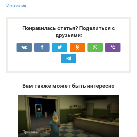
Источник
Понравилась статья? Поделиться с
друзьями:
Вам также может быть интересно
Прохождения