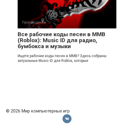
Прохождения
Все рабочие коды песен в ММВ
(Roblox): Music ID для радио,
бумбокса и музыки
Ищете рабочие коды песен в ММВ? Здесь собраны
актуальные Music ID для Roblox, которые
© 2026 Мир компьютерных игр