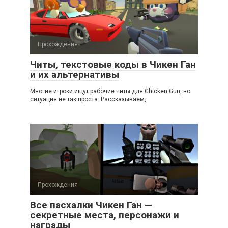
Прохождения
Читы, текстовые коды в Чикен Ган
и их альтернативы
Многие игроки ищут рабочие читы для Chicken Gun, но
ситуация не так проста. Рассказываем,
Прохождения
Все пасхалки Чикен Ган —
секретные места, персонажи и
награды