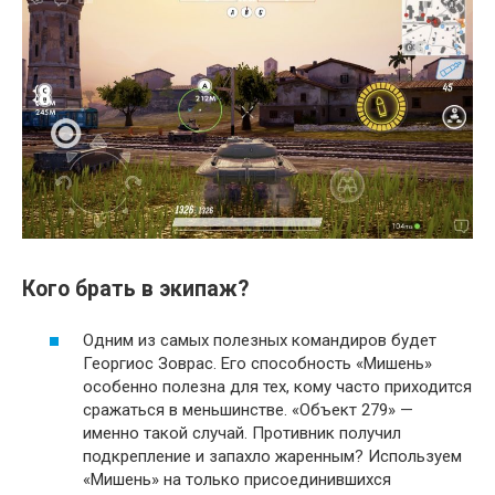
Кого брать в экипаж?
Одним из самых полезных командиров будет
Георгиос Зоврас. Его способность «Мишень»
особенно полезна для тех, кому часто приходится
сражаться в меньшинстве. «Объект 279» —
именно такой случай. Противник получил
подкрепление и запахло жаренным? Используем
«Мишень» на только присоединившихся