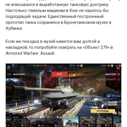
не вписывался в выработанную танковую доктрину.
Настолько тяжелым машинам в бою не нашлось бы
подходящей задачи. Единственный построенный
прототип танка сохранился в Бронетанковом музее в
Кубинке.
Если же поездка в музей кажется вам долгой и
накладной, то попробуйте поиграть на «Объект 279» в
Armored Warfare: Assault.