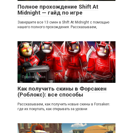
Полное прохождение Shift At
Midnight — гайд по игре
Завершите все 13 смен в Shift At Midnight с помощью
нашего полного прохождения. Рассказываем,
Прохождения
Как получить скины в Форсакен
(Роблокс): все способы
Рассказываем, как получить новые скины в Forsaken:
где их покупать, как открывать за уровни