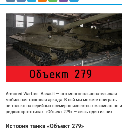
Armored Warfare: Assault — это многопользовательская
мобильная танковая аркада. В ней мы можете поиграть
не только на серийных всемирно известных машинах, но и
редких прототипах. «Объект 279» — лишь один из них.
История танка «Объект 279»