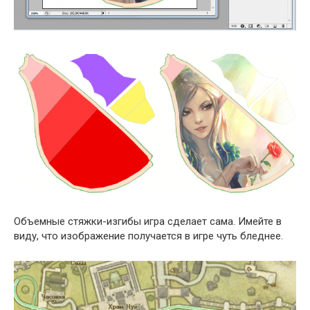
Объемные стяжки-изгибы игра сделает сама. Имейте в
виду, что изображение получается в игре чуть бледнее.