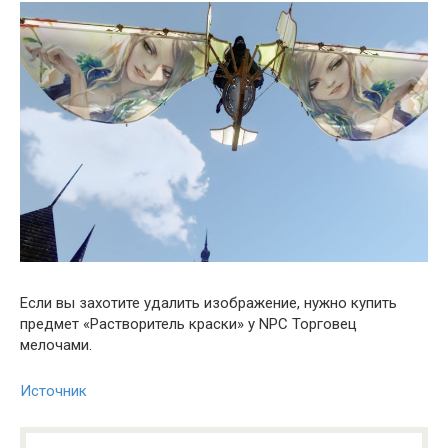
Если вы захотите удалить изображение, нужно купить
предмет «Растворитель краски» у NPC Торговец
мелочами.
Источник