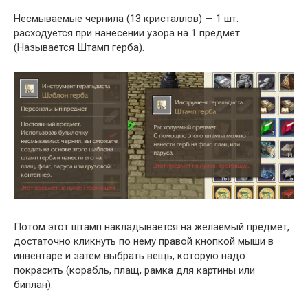
Несмываемые чернила (13 кристаллов) — 1 шт.
расходуется при нанесении узора на 1 предмет
(Называется Штамп герба).
Потом этот штамп накладывается на желаемый предмет,
достаточно кликнуть по нему правой кнопкой мыши в
инвентаре и затем выбрать вещь, которую надо
покрасить (корабль, плащ, рамка для картины или
биплан).