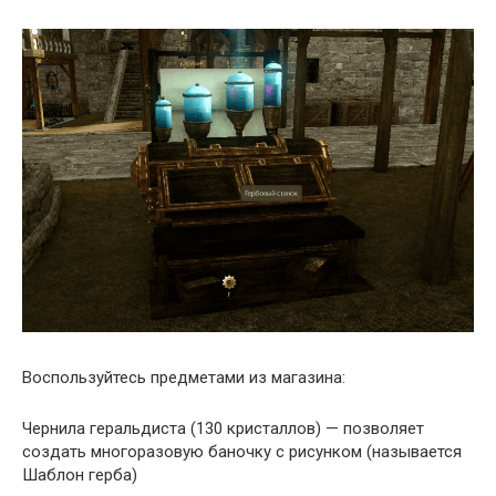
Воспользуйтесь предметами из магазина:
Чернила геральдиста (130 кристаллов) — позволяет
создать многоразовую баночку с рисунком (называется
Шаблон герба)