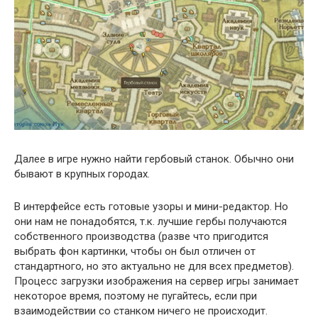
Далее в игре нужно найти гербовый станок. Обычно они
бывают в крупных городах.
В интерфейсе есть готовые узоры и мини-редактор. Но
они нам не понадобятся, т.к. лучшие гербы получаются
собственного производства (разве что пригодится
выбрать фон картинки, чтобы он был отличен от
стандартного, но это актуально не для всех предметов).
Процесс загрузки изображения на сервер игры занимает
некоторое время, поэтому не пугайтесь, если при
взаимодействии со станком ничего не происходит.