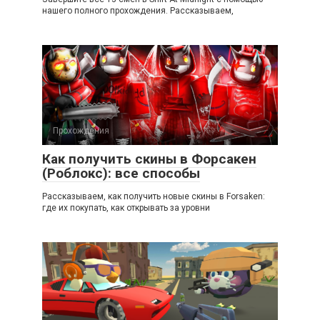
нашего полного прохождения. Рассказываем,
Прохождения
Как получить скины в Форсакен
(Роблокс): все способы
Рассказываем, как получить новые скины в Forsaken:
где их покупать, как открывать за уровни