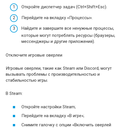
Откройте диспетчер задач (Ctrl+Shift+Esc).
Перейдите на вкладку «Процессы».
Найдите и завершите все ненужные процессы,
которые могут потреблять ресурсы (браузеры,
мессенджеры и другие приложения).
Отключите игровые оверлеи
Игровые оверлеи, такие как Steam или Discord, могут
вызывать проблемы с производительностью и
стабильностью игры.
В Steam:
Откройте настройки Steam;
Перейдите на вкладку «В игре»;
Снимите галочку с опции «Включить оверлей