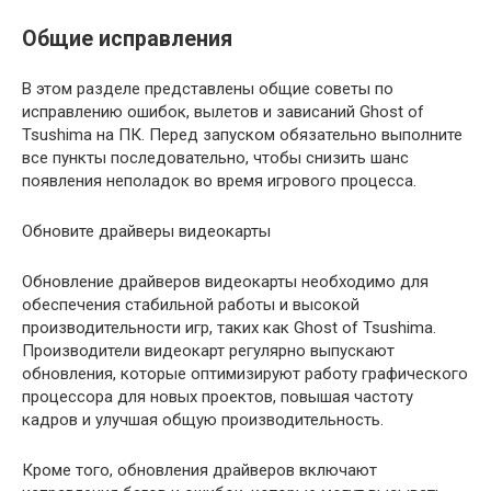
Общие исправления
В этом разделе представлены общие советы по
исправлению ошибок, вылетов и зависаний Ghost of
Tsushima на ПК. Перед запуском обязательно выполните
все пункты последовательно, чтобы снизить шанс
появления неполадок во время игрового процесса.
Обновите драйверы видеокарты
Обновление драйверов видеокарты необходимо для
обеспечения стабильной работы и высокой
производительности игр, таких как Ghost of Tsushima.
Производители видеокарт регулярно выпускают
обновления, которые оптимизируют работу графического
процессора для новых проектов, повышая частоту
кадров и улучшая общую производительность.
Кроме того, обновления драйверов включают