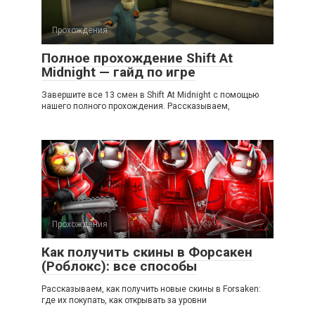
Прохождения
Полное прохождение Shift At
Midnight — гайд по игре
Завершите все 13 смен в Shift At Midnight с помощью
нашего полного прохождения. Рассказываем,
Прохождения
Как получить скины в Форсакен
(Роблокс): все способы
Рассказываем, как получить новые скины в Forsaken:
где их покупать, как открывать за уровни