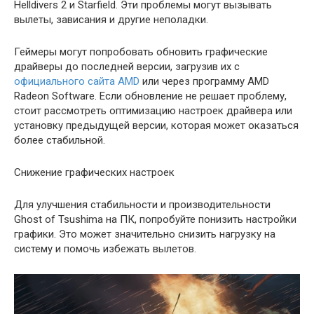
Helldivers 2 и Starfield. Эти проблемы могут вызывать
вылеты, зависания и другие неполадки.
Геймеры могут попробовать обновить графические
драйверы до последней версии, загрузив их с
официального сайта AMD
или через программу AMD
Radeon Software. Если обновление не решает проблему,
стоит рассмотреть оптимизацию настроек драйвера или
установку предыдущей версии, которая может оказаться
более стабильной.
Снижение графических настроек
Для улучшения стабильности и производительности
Ghost of Tsushima на ПК, попробуйте понизить настройки
графики. Это может значительно снизить нагрузку на
систему и помочь избежать вылетов.