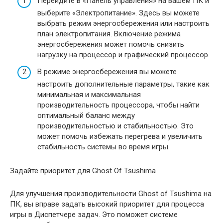
Перейдите в «Панель управления» на вашем ПК и
выберите «Электропитание». Здесь вы можете
выбрать режим энергосбережения или настроить
план электропитания. Включение режима
энергосбережения может помочь снизить
нагрузку на процессор и графический процессор.
В режиме энергосбережения вы можете
настроить дополнительные параметры, такие как
минимальная и максимальная
производительность процессора, чтобы найти
оптимальный баланс между
производительностью и стабильностью. Это
может помочь избежать перегрева и увеличить
стабильность системы во время игры.
Задайте приоритет для Ghost Of Tsushima
Для улучшения производительности Ghost of Tsushima на
ПК, вы вправе задать высокий приоритет для процесса
игры в Диспетчере задач. Это поможет системе