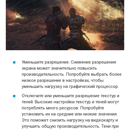
Уменьшите разрешение. Снижение разрешения
экрана может значительно повысить
производительность. Попробуйте выбрать более
низкое разрешение в настройках, чтобы
уменьшить нагрузку на графический процессор.
Отключите или уменьшите разрешение текстур и
теней. Высокие настройки текстур и теней могут
потреблять много ресурсов. Попробуйте
установить их на средние или низкие значения.
Это поможет снизить нагрузку на видеокарту и
улучшить общую производительность. Тени при