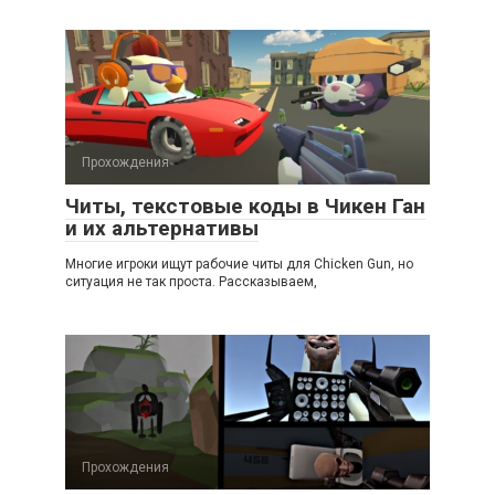
Прохождения
Читы, текстовые коды в Чикен Ган
и их альтернативы
Многие игроки ищут рабочие читы для Chicken Gun, но
ситуация не так проста. Рассказываем,
Прохождения