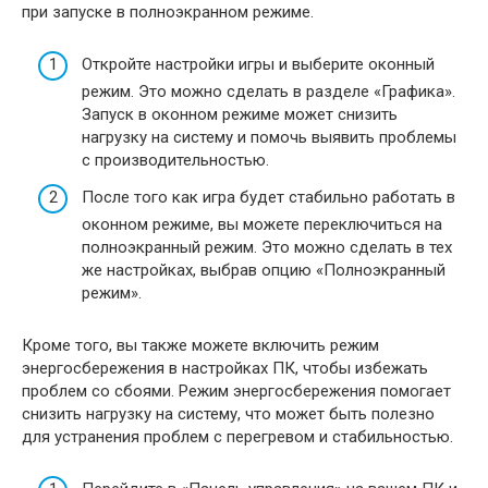
при запуске в полноэкранном режиме.
Откройте настройки игры и выберите оконный
режим. Это можно сделать в разделе «Графика».
Запуск в оконном режиме может снизить
нагрузку на систему и помочь выявить проблемы
с производительностью.
После того как игра будет стабильно работать в
оконном режиме, вы можете переключиться на
полноэкранный режим. Это можно сделать в тех
же настройках, выбрав опцию «Полноэкранный
режим».
Кроме того, вы также можете включить режим
энергосбережения в настройках ПК, чтобы избежать
проблем со сбоями. Режим энергосбережения помогает
снизить нагрузку на систему, что может быть полезно
для устранения проблем с перегревом и стабильностью.