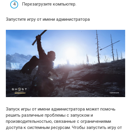
Перезагрузите компьютер.
Запустите игру от имени администратора
Запуск игры от имени администратора может помочь
решить различные проблемы с запуском и
производительностью, связанные с ограничениями
доступа к системным ресурсам. Чтобы запустить игру от