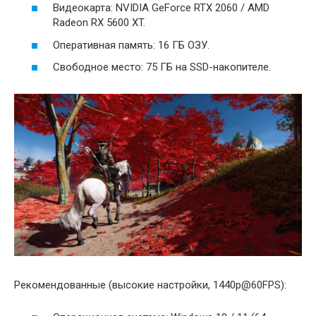
Видеокарта: NVIDIA GeForce RTX 2060 / AMD
Radeon RX 5600 XT.
Оперативная память: 16 ГБ ОЗУ.
Свободное место: 75 ГБ на SSD-накопителе.
Рекомендованные (высокие настройки, 1440p@60FPS):