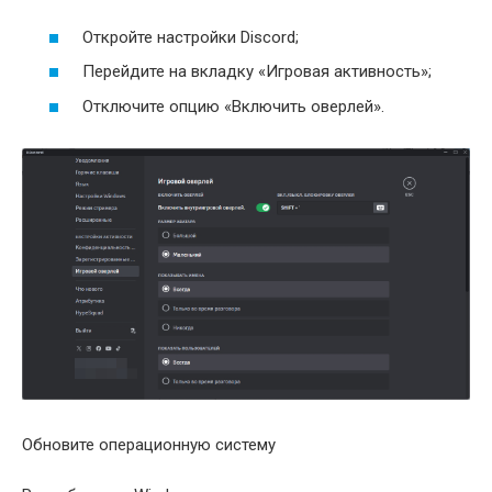
Откройте настройки Discord;
Перейдите на вкладку «Игровая активность»;
Отключите опцию «Включить оверлей».
Обновите операционную систему