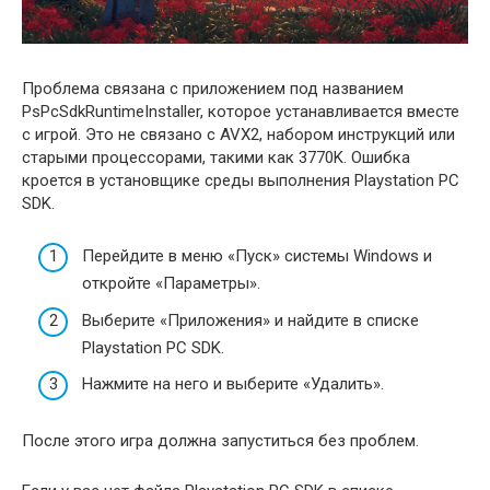
Проблема связана с приложением под названием
PsPcSdkRuntimeInstaller, которое устанавливается вместе
с игрой. Это не связано с AVX2, набором инструкций или
старыми процессорами, такими как 3770K. Ошибка
кроется в установщике среды выполнения Playstation PC
SDK.
Перейдите в меню «Пуск» системы Windows и
откройте «Параметры».
Выберите «Приложения» и найдите в списке
Playstation PC SDK.
Нажмите на него и выберите «Удалить».
После этого игра должна запуститься без проблем.