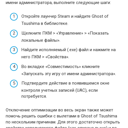
имени администратора, выполните следующие шаги:
Откройте лаунчер Steam и найдите Ghost of
Tsushima в библиотеке.
Щелкните ПКМ > «Управление» > «Показать
локальные файлы».
Найдите исполняемый (.exe) файл и нажмите на
него ПКМ > «Свойства».
Во вкладке «Совместимость» кликните
«Запускать эту игру от имени администратора».
Подтвердите действие в появившемся окне
контроля учетных записей (UAC), если
потребуется.
Отключение оптимизации во весь экран также может
помочь решить ошибки с вылетами в Ghost of Tsushima
по нескольким причинам. Для этого достаточно открыть