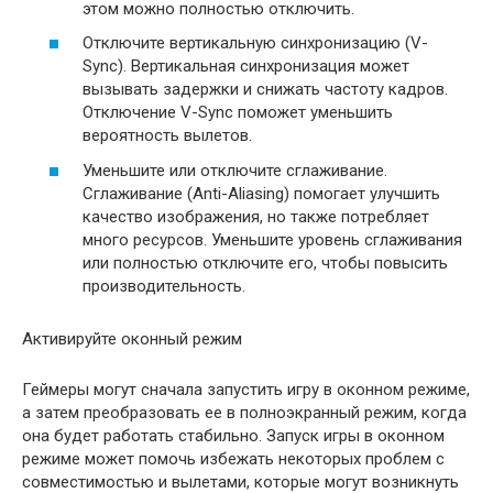
этом можно полностью отключить.
Отключите вертикальную синхронизацию (V-
Sync). Вертикальная синхронизация может
вызывать задержки и снижать частоту кадров.
Отключение V-Sync поможет уменьшить
вероятность вылетов.
Уменьшите или отключите сглаживание.
Сглаживание (Anti-Aliasing) помогает улучшить
качество изображения, но также потребляет
много ресурсов. Уменьшите уровень сглаживания
или полностью отключите его, чтобы повысить
производительность.
Активируйте оконный режим
Геймеры могут сначала запустить игру в оконном режиме,
а затем преобразовать ее в полноэкранный режим, когда
она будет работать стабильно. Запуск игры в оконном
режиме может помочь избежать некоторых проблем с
совместимостью и вылетами, которые могут возникнуть