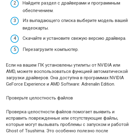
Найдите раздел с драйверами и программным
обеспечением.
Из выпадающего списка выберите модель вашей
видеокарты.
Скачайте и установите свежую версию драйвера.
Перезагрузите компьютер.
Если на вашем ПК установлены утилиты от NVIDIA или
AMD, можете воспользоваться функцией автоматической
загрузки драйверов. Она доступна в программах NVIDIA
GeForce Experience и AMD Software: Adrenalin Edition.
Проверьте целостность файлов
Проверка целостности файлов помогает выявить и
исправить поврежденные или отсутствующие файлы,
которые могут вызывать проблемы с запуском и работой
Ghost of Tsushima. Это особенно полезно после