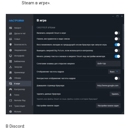
Steam в игре».
В Discord: