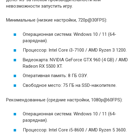
невозможности запустить игру.
Минимальные (низкие настройки, 720p@30FPS):
Операционная система: Windows 10 / 11 (64-
разрядная).
Процессор: Intel Core i3-7100 / AMD Ryzen 3 1200.
Видеокарта: NVIDIA GeForce GTX 960 (4 GB) / AMD
Radeon RX 5500 XT.
Оперативная память: 8 ГБ ОЗУ.
Свободное место: 75 ГБ на SSD-накопителе.
Рекомендованные (средние настройки, 1080p@60FPS):
Операционная система: Windows 10 / 11 (64-
разрядная).
Процессор: Intel Core i5-8600 / AMD Ryzen 5 3600.