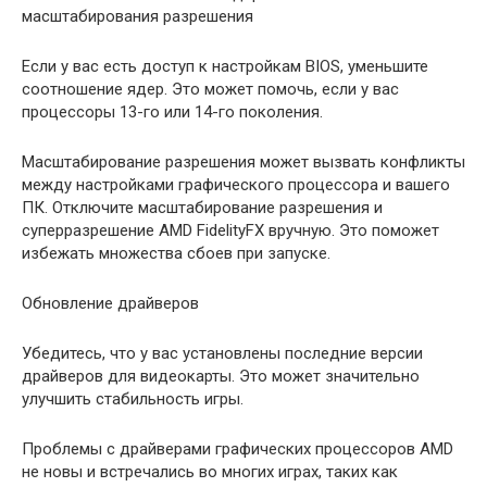
масштабирования разрешения
Если у вас есть доступ к настройкам BIOS, уменьшите
соотношение ядер. Это может помочь, если у вас
процессоры 13-го или 14-го поколения.
Масштабирование разрешения может вызвать конфликты
между настройками графического процессора и вашего
ПК. Отключите масштабирование разрешения и
суперразрешение AMD FidelityFX вручную. Это поможет
избежать множества сбоев при запуске.
Обновление драйверов
Убедитесь, что у вас установлены последние версии
драйверов для видеокарты. Это может значительно
улучшить стабильность игры.
Проблемы с драйверами графических процессоров AMD
не новы и встречались во многих играх, таких как