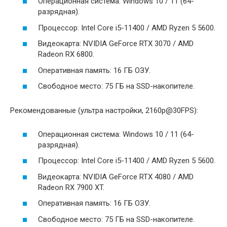
Операционная система: Windows 10 / 11 (64-
разрядная).
Процессор: Intel Core i5-11400 / AMD Ryzen 5 5600.
Видеокарта: NVIDIA GeForce RTX 3070 / AMD
Radeon RX 6800.
Оперативная память: 16 ГБ ОЗУ.
Свободное место: 75 ГБ на SSD-накопителе.
Рекомендованные (ультра настройки, 2160p@30FPS):
Операционная система: Windows 10 / 11 (64-
разрядная).
Процессор: Intel Core i5-11400 / AMD Ryzen 5 5600.
Видеокарта: NVIDIA GeForce RTX 4080 / AMD
Radeon RX 7900 XT.
Оперативная память: 16 ГБ ОЗУ.
Свободное место: 75 ГБ на SSD-накопителе.