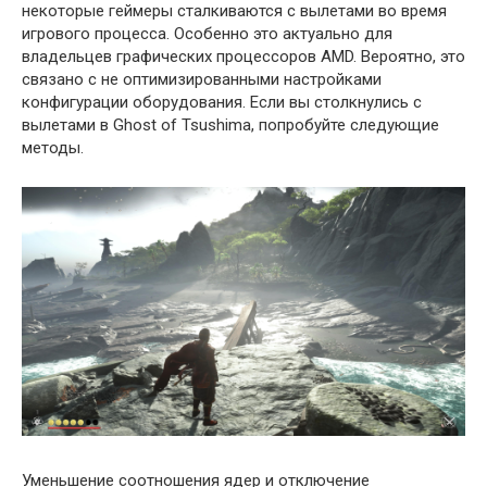
некоторые геймеры сталкиваются с вылетами во время
игрового процесса. Особенно это актуально для
владельцев графических процессоров AMD. Вероятно, это
связано с не оптимизированными настройками
конфигурации оборудования. Если вы столкнулись с
вылетами в Ghost of Tsushima, попробуйте следующие
методы.
Уменьшение соотношения ядер и отключение