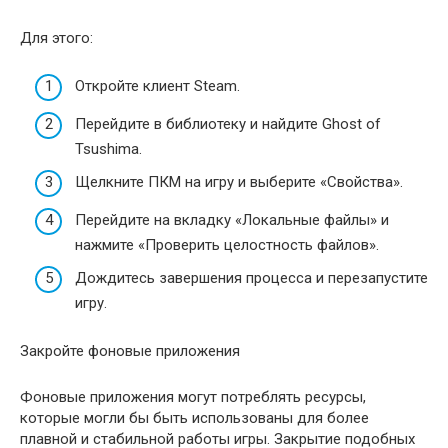
Для этого:
Откройте клиент Steam.
Перейдите в библиотеку и найдите Ghost of
Tsushima.
Щелкните ПКМ на игру и выберите «Свойства».
Перейдите на вкладку «Локальные файлы» и
нажмите «Проверить целостность файлов».
Дождитесь завершения процесса и перезапустите
игру.
Закройте фоновые приложения
Фоновые приложения могут потреблять ресурсы,
которые могли бы быть использованы для более
плавной и стабильной работы игры. Закрытие подобных