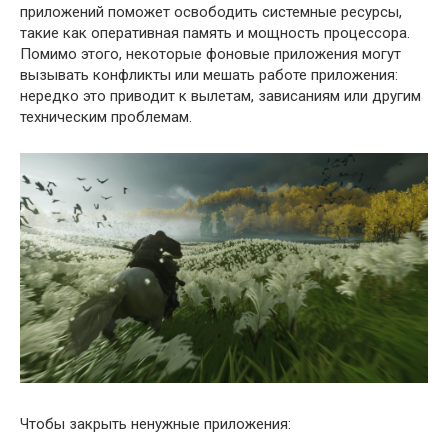
приложений поможет освободить системные ресурсы,
такие как оперативная память и мощность процессора.
Помимо этого, некоторые фоновые приложения могут
вызывать конфликты или мешать работе приложения:
нередко это приводит к вылетам, зависаниям или другим
техническим проблемам.
Чтобы закрыть ненужные приложения: