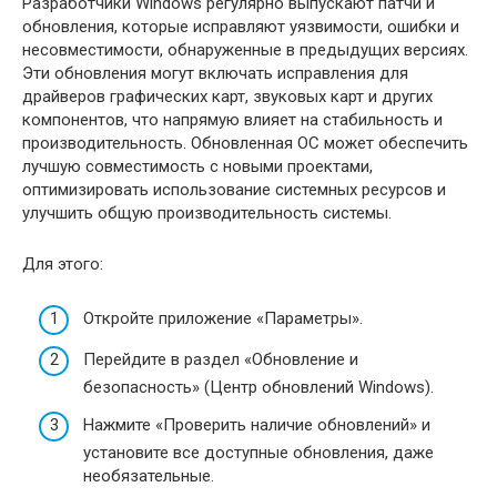
Разработчики Windows регулярно выпускают патчи и
обновления, которые исправляют уязвимости, ошибки и
несовместимости, обнаруженные в предыдущих версиях.
Эти обновления могут включать исправления для
драйверов графических карт, звуковых карт и других
компонентов, что напрямую влияет на стабильность и
производительность. Обновленная ОС может обеспечить
лучшую совместимость с новыми проектами,
оптимизировать использование системных ресурсов и
улучшить общую производительность системы.
Для этого:
Откройте приложение «Параметры».
Перейдите в раздел «Обновление и
безопасность» (Центр обновлений Windows).
Нажмите «Проверить наличие обновлений» и
установите все доступные обновления, даже
необязательные.