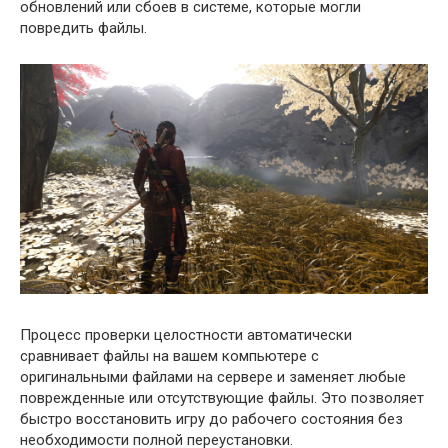
обновлений или сбоев в системе, которые могли
повредить файлы.
Процесс проверки целостности автоматически
сравнивает файлы на вашем компьютере с
оригинальными файлами на сервере и заменяет любые
поврежденные или отсутствующие файлы. Это позволяет
быстро восстановить игру до рабочего состояния без
необходимости полной переустановки.