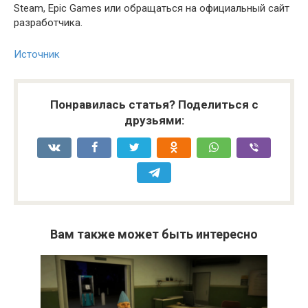
Steam, Epic Games или обращаться на официальный сайт
разработчика.
Источник
Понравилась статья? Поделиться с
друзьями:
Вам также может быть интересно