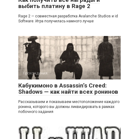
выбить платину в Rage 2
Rage 2 — совместная разработка Avalanche Studios и id
Software. Игра получилась намного лучше
Прохождения
Кабукимоно в Assassin’s Creed:
Shadows — как найти всех ронинов
Рассказываем и показываем местоположение каждого
ронина, которого вы должны ликвидировать в рамках
побочного задания