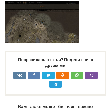
Понравилась статья? Поделиться с
друзьями:
Вам также может быть интересно