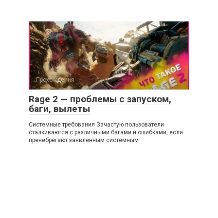
Прохождения
Rage 2 — проблемы с запуском,
баги, вылеты
Системные требования Зачастую пользователи
сталкиваются с различными багами и ошибками, если
пренебрегают заявленным системным