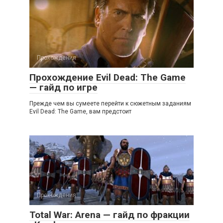
Прохождения
Прохождение Evil Dead: The Game
— гайд по игре
Прежде чем вы сумеете перейти к сюжетным заданиям
Evil Dead: The Game, вам предстоит
Прохождения
Total War: Arena — гайд по фракции