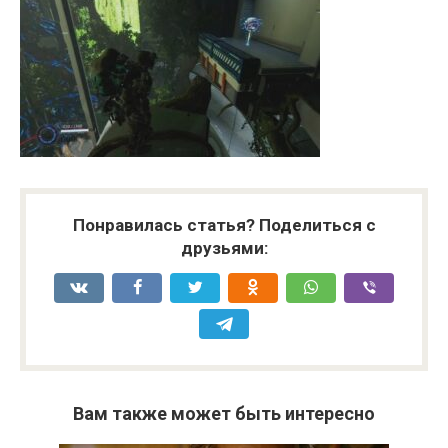
Понравилась статья? Поделиться с
друзьями:
Вам также может быть интересно