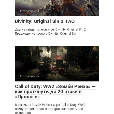
Прохождения
Divinity: Original Sin 2. FAQ
Другие гайды по этой игре: Divinity: Original Sin 2.
Прохождение пролога Divinity: Original Sin
Прохождения
Call of Duty: WW2 «Зомби Рейха» —
как протянуть до 20 атаки в
«Прологе»
В режиме «Зомби Рейха» игры Call of Duty: WW2
присутствует небольшая карта, альтернативно
названная