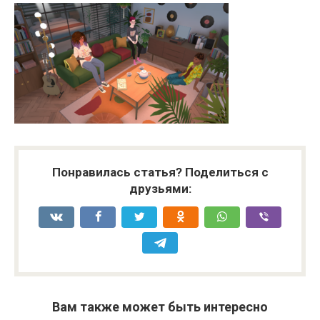
Понравилась статья? Поделиться с
друзьями:
Вам также может быть интересно